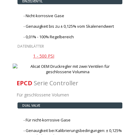
EINZELVENTIL
Nicht-korrosive Gase
Genauigkeit bis zu ± 0,125% vom Skalenendwert
0,01% - 100% Regelbereich
DATENBLÄTTER
1 - 500 PSI
EPCD
Serie Controller
Für geschlossene Volumen
DUAL VALVE
Für nicht-korrosive Gase
Genauigkeit bei Kalibrierungsbedingungen: ± 0,125%