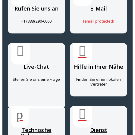
Rufen Sie uns an
E-Mail
+1 (888) 290-6060
[email protected]


Live-Chat
Hilfe in Ihrer Nähe
Stellen Sie uns eine Frage
Finden Sie einen lokalen
Vertreter
p

Technische
Dienst