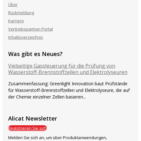
Über
Rückmeldung
Karriere
Vertriebspartner-Portal
Inhaltsverzeichnis
Was gibt es Neues?
Vielseitige Gassteuerung für die Prüfung von
Wasserstoff-Brennstoffzellen und Elektrolyseuren
Zusammenfassung: Greenlight Innovation baut Prüfstände
für Wasserstoff-Brennstoffzellen und Elektrolyseure, die auf
der Chemie einzelner Zellen basieren...
Alicat Newsletter
Registrieren Sie sich
Melden Sie sich an, um über Produktanwendungen,