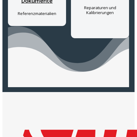
Dokumente
Reparaturen und
Kalibrierungen
Referenzmaterialien