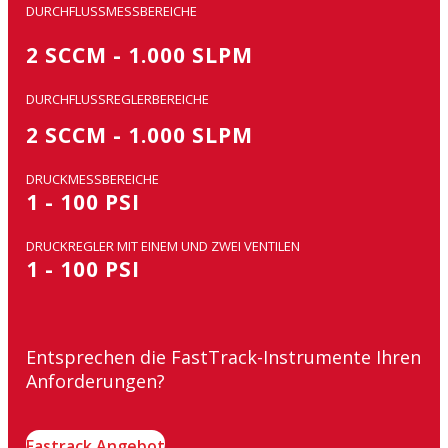
DURCHFLUSSMESSBEREICHE
2 SCCM - 1.000 SLPM
DURCHFLUSSREGLERBEREICHE
2 SCCM - 1.000 SLPM
DRUCKMESSBEREICHE
1 - 100 PSI
DRUCKREGLER MIT EINEM UND ZWEI VENTILEN
1 - 100 PSI
Entsprechen die FastTrack-Instrumente Ihren
Anforderungen?
Fastrack Angebot