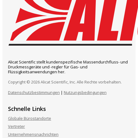
Alicat Scientific stellt kundenspezifische Massendurchfluss- und
Druckmessgeräte und -regler für Gas- und
Flüssigkeitsanwendungen her.
Copyright © 2026 Alicat Scientific, Inc. Alle Rechte vorbehalten.
Datenschutzbestimmungen
|
Nutzungsbedingungen
Schnelle Links
Globale Bürostandorte
Vertreter
Unternehmensnachrichten