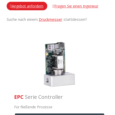
Angebot anfordern
Fragen Sie einen Ingenieur
Suche nach einem
Druckmesser
stattdessen?
EPC
Serie Controller
Für fließende Prozesse