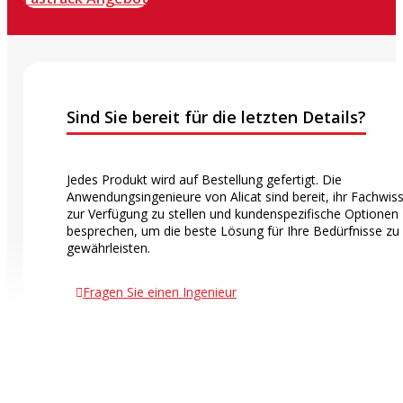
Sind Sie bereit für die letzten Details?
Jedes Produkt wird auf Bestellung gefertigt. Die
Anwendungsingenieure von Alicat sind bereit, ihr Fachwis
zur Verfügung zu stellen und kundenspezifische Optionen
besprechen, um die beste Lösung für Ihre Bedürfnisse zu
gewährleisten.
Fragen Sie einen Ingenieur