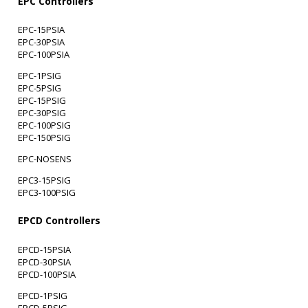
EPC Controllers
EPC-15PSIA
EPC-30PSIA
EPC-100PSIA
EPC-1PSIG
EPC-5PSIG
EPC-15PSIG
EPC-30PSIG
EPC-100PSIG
EPC-150PSIG
EPC-NOSENS
EPC3-15PSIG
EPC3-100PSIG
EPCD Controllers
EPCD-15PSIA
EPCD-30PSIA
EPCD-100PSIA
EPCD-1PSIG
EPCD-5PSIG