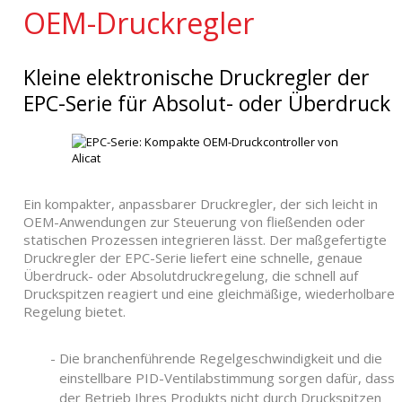
OEM-Druckregler
Kleine elektronische Druckregler der
EPC-Serie für Absolut- oder Überdruck
Ein kompakter, anpassbarer Druckregler, der sich leicht in
OEM-Anwendungen zur Steuerung von fließenden oder
statischen Prozessen integrieren lässt. Der maßgefertigte
Druckregler der EPC-Serie liefert eine schnelle, genaue
Überdruck- oder Absolutdruckregelung, die schnell auf
Druckspitzen reagiert und eine gleichmäßige, wiederholbare
Regelung bietet.
Die branchenführende Regelgeschwindigkeit und die
einstellbare PID-Ventilabstimmung sorgen dafür, dass
der Betrieb Ihres Produkts nicht durch Druckspitzen