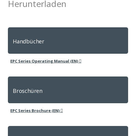
Herunterladen
Handbücher

EPC Series Operating Manual (EN)
Broschüren

EPC Series Brochure (EN)