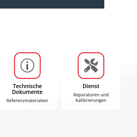
p

Technische
Dienst
Dokumente
Reparaturen und
Kalibrierungen
Referenzmaterialien