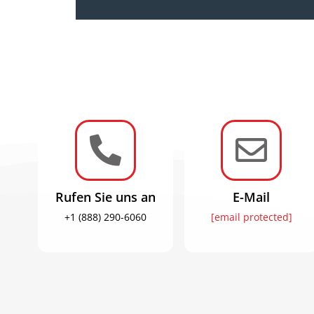


Rufen Sie uns an
E-Mail
+1 (888) 290-6060
[email protected]