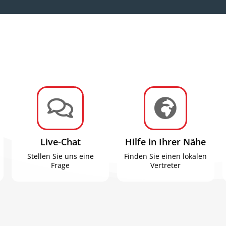


Live-Chat
Hilfe in Ihrer Nähe
Stellen Sie uns eine
Finden Sie einen lokalen
Frage
Vertreter