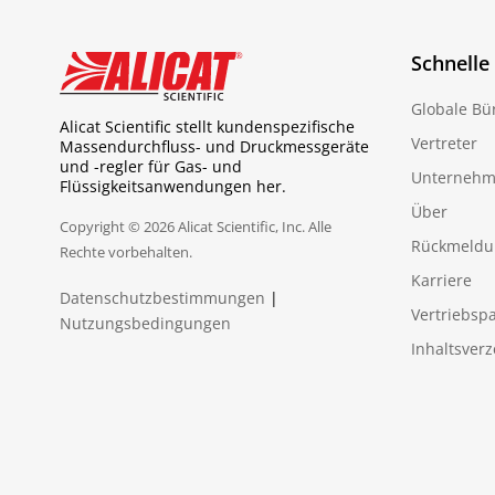
Schnelle
Globale Bü
Alicat Scientific stellt kundenspezifische
Vertreter
Massendurchfluss- und Druckmessgeräte
und -regler für Gas- und
Unternehm
Flüssigkeitsanwendungen her.
Über
Copyright © 2026 Alicat Scientific, Inc. Alle
Rückmeldu
Rechte vorbehalten.
Karriere
Datenschutzbestimmungen
|
Vertriebspa
Nutzungsbedingungen
Inhaltsverz