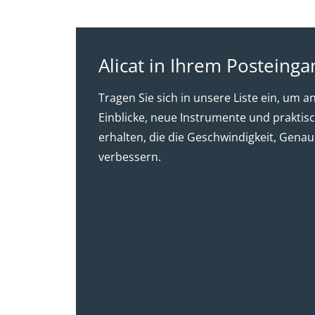
Alicat in Ihrem Posteinga
Tragen Sie sich in unsere Liste ein, u
Einblicke, neue Instrumente und praktis
erhalten, die die Geschwindigkeit, Genau
verbessern.