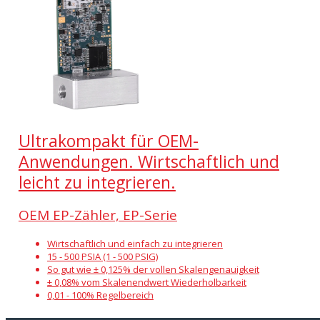
Ultrakompakt für OEM-
Anwendungen. Wirtschaftlich und
leicht zu integrieren.
OEM EP-Zähler, EP-Serie
Wirtschaftlich und einfach zu integrieren
15 - 500 PSIA (1 - 500 PSIG)
So gut wie ± 0,125% der vollen Skalengenauigkeit
± 0,08% vom Skalenendwert Wiederholbarkeit
0,01 - 100% Regelbereich