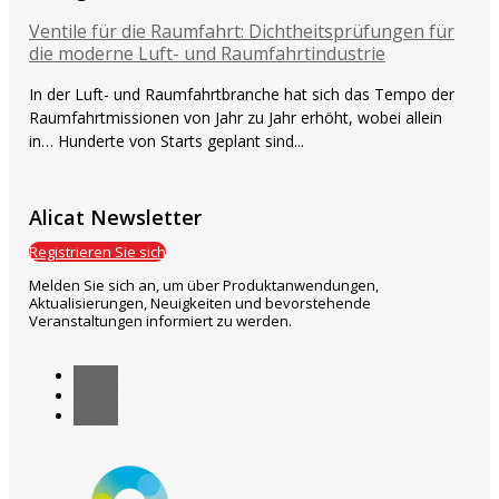
Ventile für die Raumfahrt: Dichtheitsprüfungen für
die moderne Luft- und Raumfahrtindustrie
In der Luft- und Raumfahrtbranche hat sich das Tempo der
Raumfahrtmissionen von Jahr zu Jahr erhöht, wobei allein
in… Hunderte von Starts geplant sind...
Alicat Newsletter
Registrieren Sie sich
Melden Sie sich an, um über Produktanwendungen,
Aktualisierungen, Neuigkeiten und bevorstehende
Veranstaltungen informiert zu werden.
Folgen
Folgen
Folgen