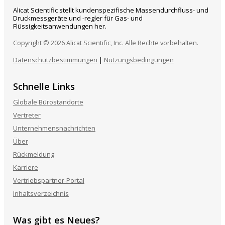
Alicat Scientific stellt kundenspezifische Massendurchfluss- und
Druckmessgeräte und -regler für Gas- und
Flüssigkeitsanwendungen her.
Copyright © 2026 Alicat Scientific, Inc. Alle Rechte vorbehalten.
Datenschutzbestimmungen
|
Nutzungsbedingungen
Schnelle Links
Globale Bürostandorte
Vertreter
Unternehmensnachrichten
Über
Rückmeldung
Karriere
Vertriebspartner-Portal
Inhaltsverzeichnis
Was gibt es Neues?