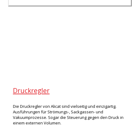
Druckregler
Die Druckregler von Alicat sind vielseitig und einzigartig.
Ausführungen für Strömungs-, Sackgassen- und
Vakuumprozesse. Sogar die Steuerung gegen den Druck in
einem externen Volumen.