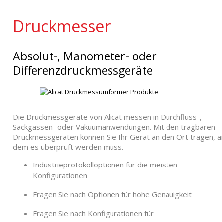
Druckmesser
Absolut-, Manometer- oder
Differenzdruckmessgeräte
Die Druckmessgeräte von Alicat messen in Durchfluss-,
Sackgassen- oder Vakuumanwendungen. Mit den tragbaren
Druckmessgeräten können Sie Ihr Gerät an den Ort tragen, a
dem es überprüft werden muss.
Industrieprotokolloptionen für die meisten
Konfigurationen
Fragen Sie nach Optionen für hohe Genauigkeit
Fragen Sie nach Konfigurationen für