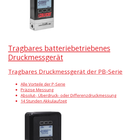
Tragbares batteriebetriebenes
Druckmessgerät
Tragbares Druckmessgerät der PB-Serie
Alle Vorteile der P-Serie
Präzise Messung
Absolut-, Überdruck- oder Differenzdruckmessung
14 Stunden Akkulaufzeit