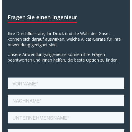
Fragen Sie einen Ingenieur
Ihre Durchflussrate, Ihr Druck und die Wahl des Gases
können sich darauf auswirken, welche Alicat-Geräte für Ihre
Anwendung geeignet sind.
Unsere Anwendungsingenieure können Ihre Fragen
beantworten und Ihnen helfen, die beste Option zu finden.