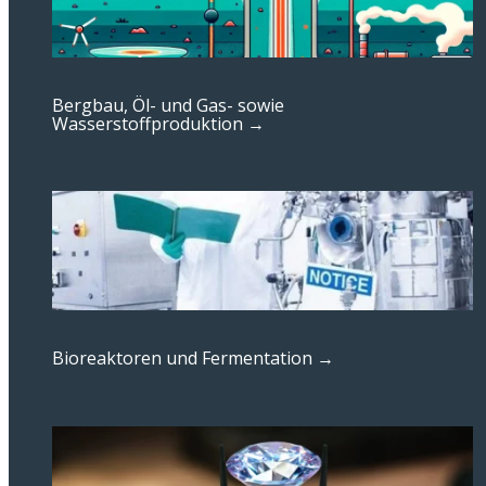
Bergbau, Öl- und Gas- sowie
Wasserstoffproduktion →
Bioreaktoren und Fermentation →