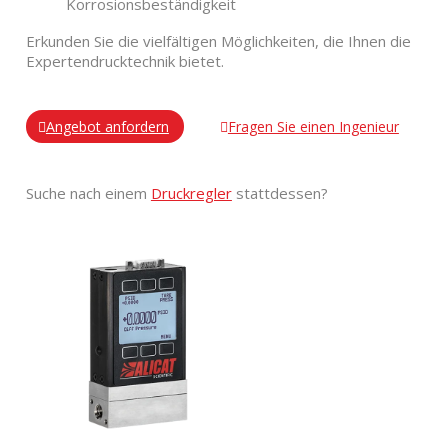
Korrosionsbeständigkeit
Erkunden Sie die vielfältigen Möglichkeiten, die Ihnen die
Expertendrucktechnik bietet.
Angebot anfordern
Fragen Sie einen Ingenieur
Suche nach einem
Druckregler
stattdessen?