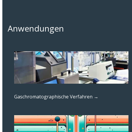
Anwendungen
Gaschromatographische Verfahren →