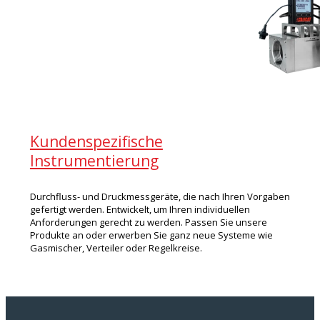
Kundenspezifische
Instrumentierung
Durchfluss- und Druckmessgeräte, die nach Ihren Vorgaben
gefertigt werden. Entwickelt, um Ihren individuellen
Anforderungen gerecht zu werden. Passen Sie unsere
Produkte an oder erwerben Sie ganz neue Systeme wie
Gasmischer, Verteiler oder Regelkreise.