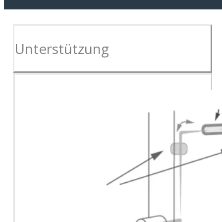
Unterstützung