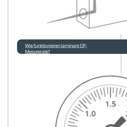
Wie funktionieren laminare DP-
Messgeräte?