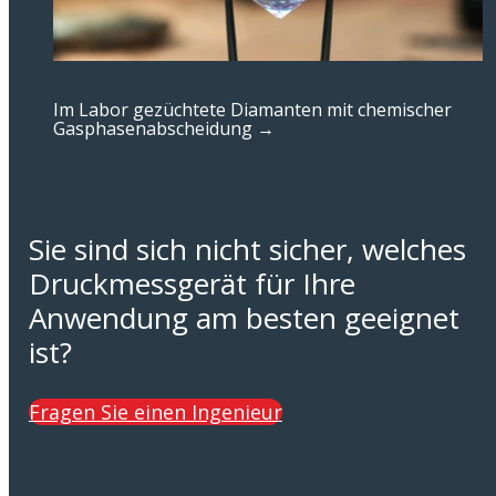
Im Labor gezüchtete Diamanten mit chemischer
Gasphasenabscheidung →
Sie sind sich nicht sicher, welches
Druckmessgerät für Ihre
Anwendung am besten geeignet
ist?
Fragen Sie einen Ingenieur