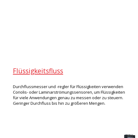
Flüssigkeitsfluss
Durchflussmesser und -regler für Flüssigkeiten verwenden
Coriolis- oder Laminarströmungssensoren, um Flüssigkeiten
für viele Anwendungen genau zu messen oder zu steuern.
Geringer Durchfluss bis hin zu größeren Mengen.