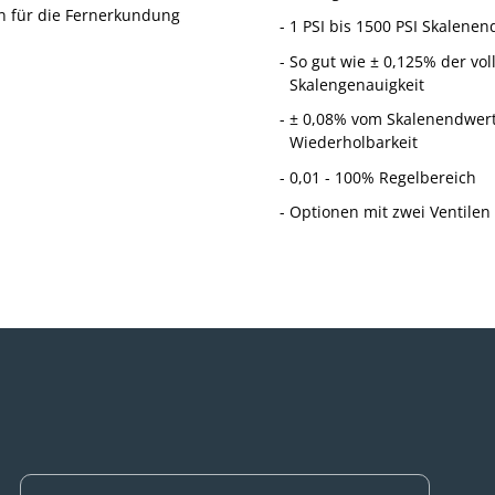
n für die Fernerkundung
1 PSI bis 1500 PSI Skalenen
So gut wie ± 0,125% der vol
Skalengenauigkeit
± 0,08% vom Skalenendwer
Wiederholbarkeit
0,01 - 100% Regelbereich
Optionen mit zwei Ventilen