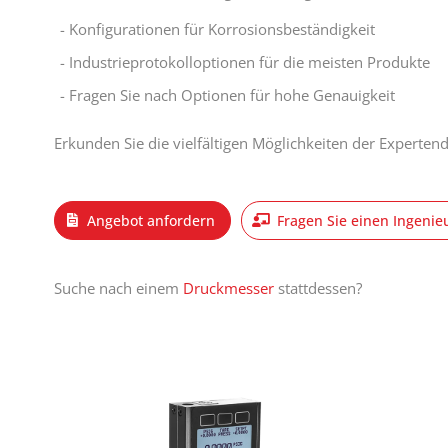
Konfigurationen für Korrosionsbeständigkeit
Industrieprotokolloptionen für die meisten Produkte
Fragen Sie nach Optionen für hohe Genauigkeit
Erkunden Sie die vielfältigen Möglichkeiten der Experten
Angebot anfordern
Fragen Sie einen Ingenie
Suche nach einem
Druckmesser
stattdessen?