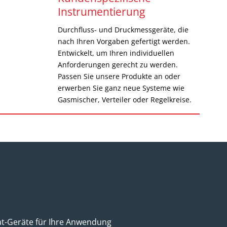
Instrumentierung
Durchfluss- und Druckmessgeräte, die
nach Ihren Vorgaben gefertigt werden.
Entwickelt, um Ihren individuellen
Anforderungen gerecht zu werden.
Passen Sie unsere Produkte an oder
erwerben Sie ganz neue Systeme wie
Gasmischer, Verteiler oder Regelkreise.
cat-Geräte für Ihre Anwendung