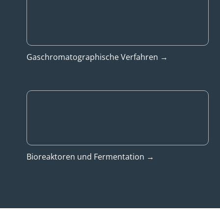
Gaschromatographische Verfahren →
Bioreaktoren und Fermentation →