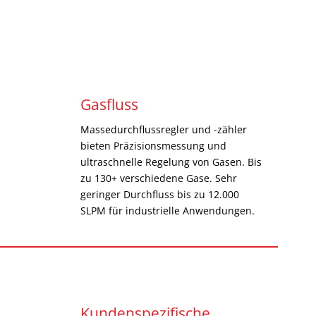
Gasfluss
Massedurchflussregler und -zähler
bieten Präzisionsmessung und
ultraschnelle Regelung von Gasen. Bis
zu 130+ verschiedene Gase. Sehr
geringer Durchfluss bis zu 12.000
SLPM für industrielle Anwendungen.
Kundenspezifische