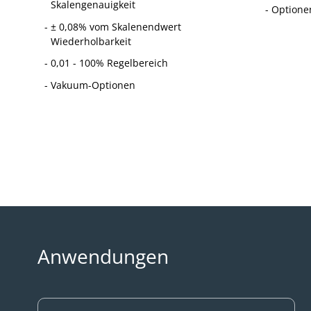
Skalengenauigkeit
Optione
± 0,08% vom Skalenendwert
Wiederholbarkeit
0,01 - 100% Regelbereich
Vakuum-Optionen
Anwendungen