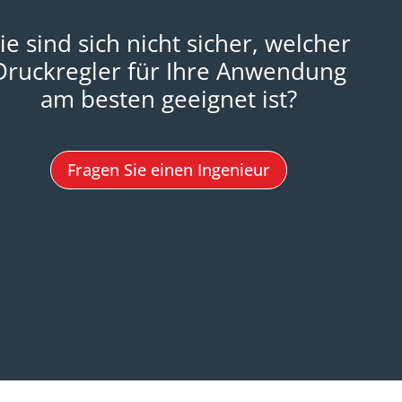
ie sind sich nicht sicher, welcher
Druckregler für Ihre Anwendung
am besten geeignet ist?
Fragen Sie einen Ingenieur