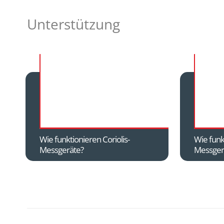
Unterstützung
Wie funktionieren Coriolis-
Wie funk
Messgeräte?
Messger