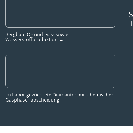
S
Bergbau, Öl- und Gas- sowie
Wasserstoffproduktion →
Im Labor gezüchtete Diamanten mit chemischer
Gasphasenabscheidung →