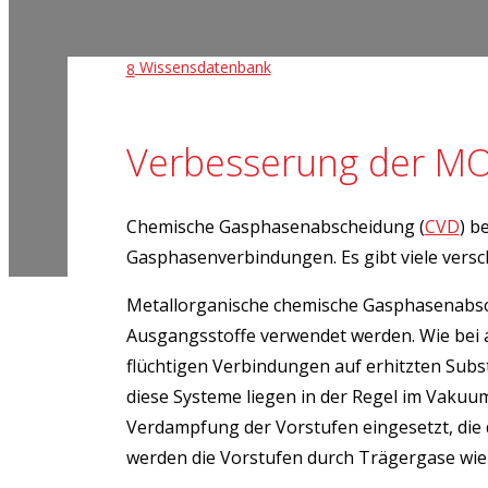
Wissensdatenbank
8
Verbesserung der MO
Chemische Gasphasenabscheidung (
CVD
) b
Gasphasenverbindungen. Es gibt viele versc
Metallorganische chemische Gasphasenabs
Ausgangsstoffe verwendet werden. Wie bei 
flüchtigen Verbindungen auf erhitzten Subs
diese Systeme liegen in der Regel im Vakuu
Verdampfung der Vorstufen eingesetzt, die
werden die Vorstufen durch Trägergase wie