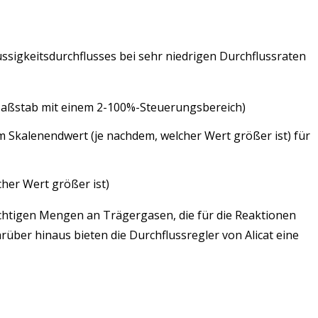
ssigkeitsdurchflusses bei sehr niedrigen Durchflussraten
n Maßstab mit einem 2-100%-Steuerungsbereich)
 Skalenendwert (je nachdem, welcher Wert größer ist) für
her Wert größer ist)
chtigen Mengen an Trägergasen, die für die Reaktionen
ber hinaus bieten die Durchflussregler von Alicat eine