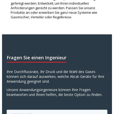
gefertigt werden. Entwickelt, um Ihren individuellen
Anforderungen gerecht zu werden. Passen Sie unsere
Produkte an oder erwerben Sie ganz neue Systeme wie
Gasmischer, Verteiler oder Regelkreise.
Fragen Sie einen Ingenieur
Ihre Durchflussrate, Ihr Druck und die Wahl des Gases
können sich darauf auswirken, welche Alicat-Geräte für Ihre
Anwendung geeignet sind.
Unsere Anwendungsingenieure können Ihre Fragen
beantworten und Ihnen helfen, die beste Option zu finden.