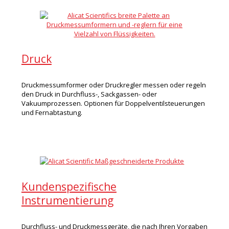
Druck
Druckmessumformer oder Druckregler messen oder regeln
den Druck in Durchfluss-, Sackgassen- oder
Vakuumprozessen. Optionen für Doppelventilsteuerungen
und Fernabtastung.
Kundenspezifische
Instrumentierung
Durchfluss- und Druckmessgeräte, die nach Ihren Vorgaben