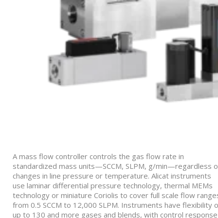
A mass flow controller controls the gas flow rate in
standardized mass units—SCCM, SLPM, g/min—regardless o
changes in line pressure or temperature. Alicat instruments
use laminar differential pressure technology, thermal MEMs
technology or miniature Coriolis to cover full scale flow range
from 0.5 SCCM to 12,000 SLPM. Instruments have flexibility o
up to 130 and more gases and blends, with control response