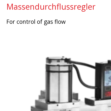
Massendurchflussregler
For control of gas flow