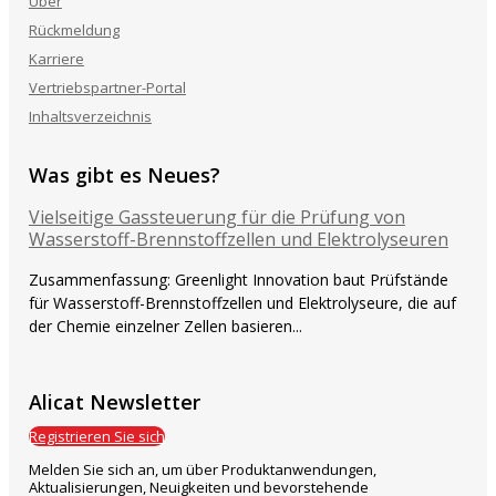
Über
Rückmeldung
Karriere
Vertriebspartner-Portal
Inhaltsverzeichnis
Was gibt es Neues?
Vielseitige Gassteuerung für die Prüfung von
Wasserstoff-Brennstoffzellen und Elektrolyseuren
Zusammenfassung: Greenlight Innovation baut Prüfstände
für Wasserstoff-Brennstoffzellen und Elektrolyseure, die auf
der Chemie einzelner Zellen basieren...
Alicat Newsletter
Registrieren Sie sich
Melden Sie sich an, um über Produktanwendungen,
Aktualisierungen, Neuigkeiten und bevorstehende