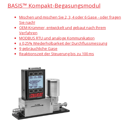
BASIS™ Kompakt-Begasungsmodul
Mischen und mischen Sie 2, 3, 4 oder 6 Gase - oder fragen
Sie nach!
OEM-Krümmer, entwickelt und gebaut nach Ihrem
Verfahren
MODBUS RTU und analoge Kommunikation
± 0,25% Wiederholbarkeit der Durchflussmessung
9 gebräuchliche Gase
Reaktionszeit der Steuerung bis zu 100 ms