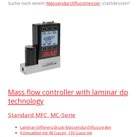
Suche nach einem
Massendurchflussmesser
stattdessen?
Mass flow controller with laminar dp
technology
Standard MFC, MC-Serie
Laminar-Differenzdruck-Massendurchflussregler
Kompatibel mit 98 Gasen, 130 Gase mit