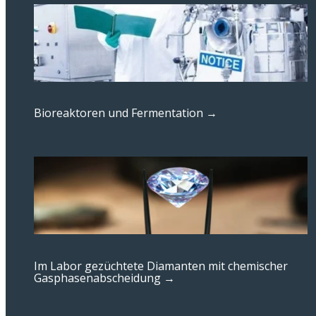
Bioreaktoren und Fermentation →
Im Labor gezüchtete Diamanten mit chemischer
Gasphasenabscheidung →