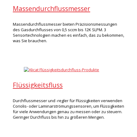
Massendurchflussmesser
Massendurchflussmesser bieten Präzisionsmessungen
des Gasdurchflusses von 0,5 sccm bis 12K SLPM. 3
Sensortechnologien machen es einfach, das zu bekommen,
was Sie brauchen.
Flüssigkeitsfluss
Durchflussmesser und -regler für Flüssigkeiten verwenden
Coriolis- oder Laminarströmungssensoren, um Flüssigkeiten
für viele Anwendungen genau zu messen oder zu steuern.
Geringer Durchfluss bis hin zu größeren Mengen.