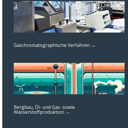
Gaschromatographische Verfahren →
Bergbau, Öl- und Gas- sowie
Wasserstoffproduktion →