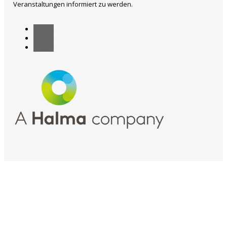
Veranstaltungen informiert zu werden.
Folgen
Folgen
Folgen