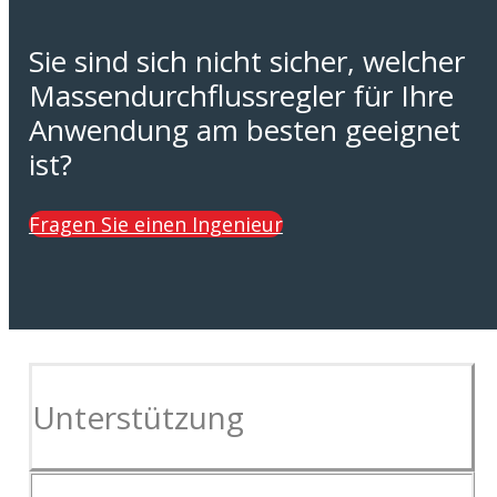
Sie sind sich nicht sicher, welcher
Massendurchflussregler für Ihre
Anwendung am besten geeignet
ist?
Fragen Sie einen Ingenieur
Unterstützung