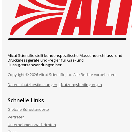
Alicat Scientific stellt kundenspezifische Massendurchfluss- und
Druckmessgeräte und -regler für Gas- und
Flüssigkeitsanwendungen her.
Copyright © 2026 Alicat Scientific, Inc. Alle Rechte vorbehalten.
Datenschutzbestimmungen
|
Nutzungsbedingungen
Schnelle Links
Globale Bürostandorte
Vertreter
Unternehmensnachrichten