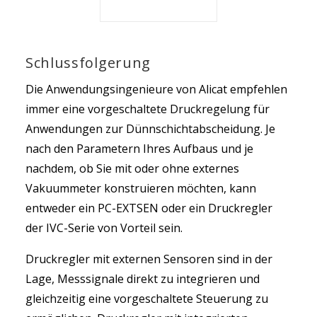
Schlussfolgerung
Die Anwendungsingenieure von Alicat empfehlen
immer eine vorgeschaltete Druckregelung für
Anwendungen zur Dünnschichtabscheidung. Je
nach den Parametern Ihres Aufbaus und je
nachdem, ob Sie mit oder ohne externes
Vakuummeter konstruieren möchten, kann
entweder ein PC-EXTSEN oder ein Druckregler
der IVC-Serie von Vorteil sein.
Druckregler mit externen Sensoren sind in der
Lage, Messsignale direkt zu integrieren und
gleichzeitig eine vorgeschaltete Steuerung zu