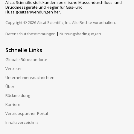
Alicat Scientific stellt kundenspezifische Massendurchfluss- und
Druckmessgeräte und -regler für Gas- und
Flüssigkeitsanwendungen her.
Copyright © 2026 Alicat Scientific, Inc. Alle Rechte vorbehalten.
Datenschutzbestimmungen
|
Nutzungsbedingungen
Schnelle Links
Globale Bürostandorte
Vertreter
Unternehmensnachrichten
Über
Rückmeldung
Karriere
Vertriebspartner-Portal
Inhaltsverzeichnis