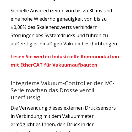
Schnelle Ansprechzeiten von bis zu 30 ms und
eine hohe Wiederholgenauigkeit von bis zu
±0,08% des Skalenendwerts verhindern
Störungen des Systemdrucks und führen zu
äußerst gleichmäßigen Vakuumbeschichtungen.
Lesen Sie weiter: Industrielle Kommunikation
mit EtherCAT für Vakuumaufbauten
Integrierte Vakuum-Controller der IVC-
Serie machen das Drosselventil
überflüssig
Die Verwendung dieses externen Drucksensors
in Verbindung mit dem Vakuummeter
ermöglicht es Ihnen, den Druck in der