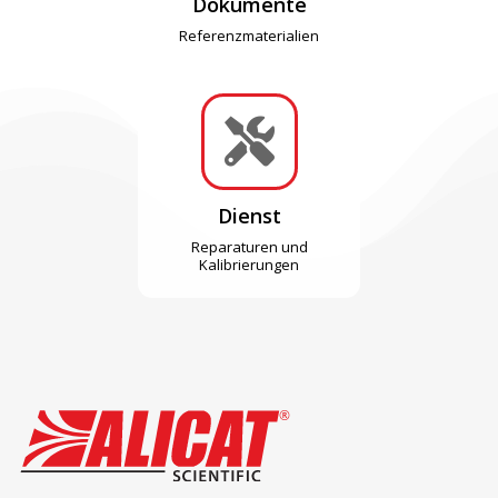
Dokumente
Referenzmaterialien

Dienst
Reparaturen und
Kalibrierungen