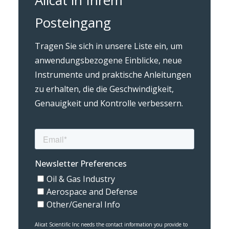
Posteingang
Tragen Sie sich in unsere Liste ein, um
anwendungsbezogene Einblicke, neue
Instrumente und praktische Anleitungen
zu erhalten, die die Geschwindigkeit,
Genauigkeit und Kontrolle verbessern.