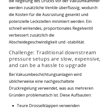
die Regelung des Drucks vor der Vakuumkammer
werden zusätzliche Ventile überflüssig, wodurch
die Kosten für die Ausrüstung gesenkt und
potenzielle Leckstellen minimiert werden. Ein
schnell wirkendes, proportionales Regelventil
verbessert zusätzlich die
Abscheidegeschwindigkeit und -stabilität.
Challenge: Traditional downstream
pressure setups are slow, expensive,
and can be a hassle to upgrade
Bei Vakuumbeschichtungsanlagen wird
üblicherweise eine nachgeschaltete
Druckregelung verwendet, was aus mehreren
Gründen problematisch ist. Diese Aufbauten:
Teure Drosselklappen verwenden