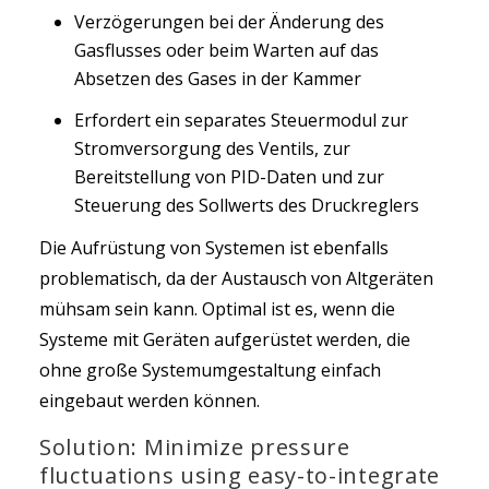
Verzögerungen bei der Änderung des
Gasflusses oder beim Warten auf das
Absetzen des Gases in der Kammer
Erfordert ein separates Steuermodul zur
Stromversorgung des Ventils, zur
Bereitstellung von PID-Daten und zur
Steuerung des Sollwerts des Druckreglers
Die Aufrüstung von Systemen ist ebenfalls
problematisch, da der Austausch von Altgeräten
mühsam sein kann. Optimal ist es, wenn die
Systeme mit Geräten aufgerüstet werden, die
ohne große Systemumgestaltung einfach
eingebaut werden können.
Solution: Minimize pressure
fluctuations using easy-to-integrate