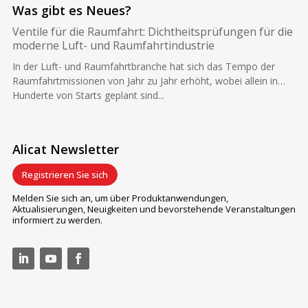
Was gibt es Neues?
Ventile für die Raumfahrt: Dichtheitsprüfungen für die
moderne Luft- und Raumfahrtindustrie
In der Luft- und Raumfahrtbranche hat sich das Tempo der
Raumfahrtmissionen von Jahr zu Jahr erhöht, wobei allein in…
Hunderte von Starts geplant sind...
Alicat Newsletter
Registrieren Sie sich
Melden Sie sich an, um über Produktanwendungen,
Aktualisierungen, Neuigkeiten und bevorstehende Veranstaltungen
informiert zu werden.