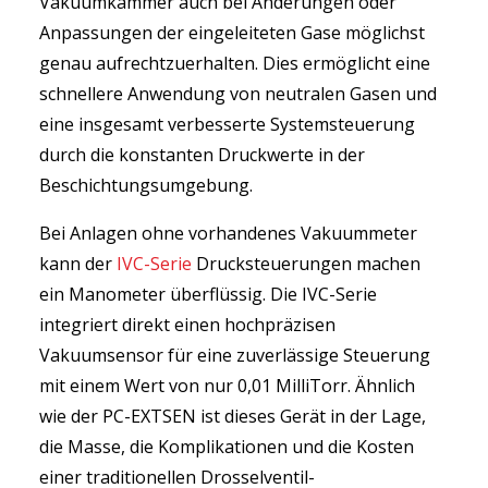
Vakuumkammer auch bei Änderungen oder
Anpassungen der eingeleiteten Gase möglichst
genau aufrechtzuerhalten. Dies ermöglicht eine
schnellere Anwendung von neutralen Gasen und
eine insgesamt verbesserte Systemsteuerung
durch die konstanten Druckwerte in der
Beschichtungsumgebung.
Bei Anlagen ohne vorhandenes Vakuummeter
kann der
IVC-Serie
Drucksteuerungen machen
ein Manometer überflüssig. Die IVC-Serie
integriert direkt einen hochpräzisen
Vakuumsensor für eine zuverlässige Steuerung
mit einem Wert von nur 0,01 MilliTorr. Ähnlich
wie der PC-EXTSEN ist dieses Gerät in der Lage,
die Masse, die Komplikationen und die Kosten
einer traditionellen Drosselventil-