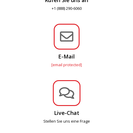
+1 (888) 290-6060

E-Mail
[email protected]

Live-Chat
Stellen Sie uns eine Frage