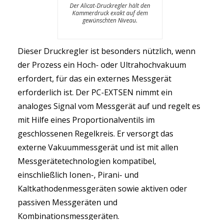
Der Alicat-Druckregler hält den
Kammerdruck exakt auf dem
gewünschten Niveau.
Dieser Druckregler ist besonders nützlich, wenn
der Prozess ein Hoch- oder Ultrahochvakuum
erfordert, für das ein externes Messgerät
erforderlich ist. Der PC-EXTSEN nimmt ein
analoges Signal vom Messgerät auf und regelt es
mit Hilfe eines Proportionalventils im
geschlossenen Regelkreis. Er versorgt das
externe Vakuummessgerät und ist mit allen
Messgerätetechnologien kompatibel,
einschließlich Ionen-, Pirani- und
Kaltkathodenmessgeräten sowie aktiven oder
passiven Messgeräten und
Kombinationsmessgeräten.