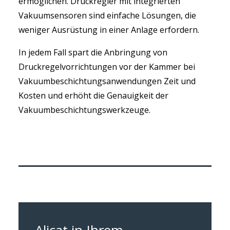
ermöglichen. Druckregler mit integrierten
Vakuumsensoren sind einfache Lösungen, die
weniger Ausrüstung in einer Anlage erfordern.
In jedem Fall spart die Anbringung von
Druckregelvorrichtungen vor der Kammer bei
Vakuumbeschichtungsanwendungen Zeit und
Kosten und erhöht die Genauigkeit der
Vakuumbeschichtungswerkzeuge.
Alicat in Ihrem