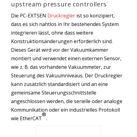
upstream pressure controllers
Die PC-EXTSEN
Druckregler
ist so konzipiert,
dass es sich nahtlos in Ihr bestehendes System
integrieren lässt, ohne dass weitere
Konstruktionsänderungen erforderlich sind.
Dieses Gerät wird vor der Vakuumkammer
montiert und verwendet einen externen Sensor,
wie z. B. das vorhandene Vakuummeter, zur
Steuerung des Vakuumniveaus. Der Druckregler
kann zusätzlich standardisiert und an eine
gemeinsame Steuerungsschnittstelle
angeschlossen werden, die serielle oder analoge
Kommunikation oder ein industrielles Protokoll
®
wie EtherCAT
.