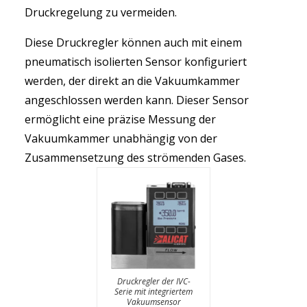
Druckregelung zu vermeiden.
Diese Druckregler können auch mit einem
pneumatisch isolierten Sensor konfiguriert
werden, der direkt an die Vakuumkammer
angeschlossen werden kann. Dieser Sensor
ermöglicht eine präzise Messung der
Vakuumkammer unabhängig von der
Zusammensetzung des strömenden Gases.
Druckregler der IVC-
Serie mit integriertem
Vakuumsensor