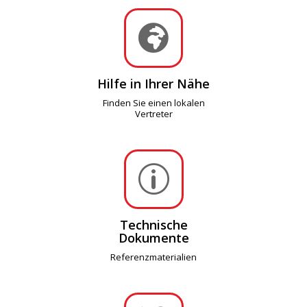

Hilfe in Ihrer Nähe
Finden Sie einen lokalen
Vertreter
p
Technische
Dokumente
Referenzmaterialien