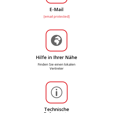
E-Mail
[email protected]

Hilfe in Ihrer Nähe
Finden Sie einen lokalen
Vertreter
p
Technische