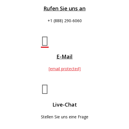
Rufen Sie uns an
+1 (888) 290-6060

E-Mail
[email protected]

Live-Chat
Stellen Sie uns eine Frage