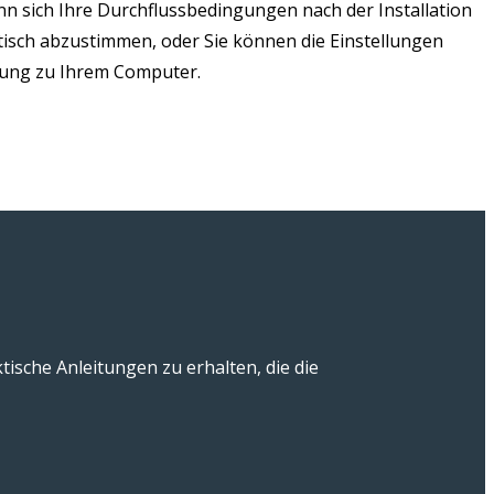
n sich Ihre Durchflussbedingungen nach der Installation
sch abzustimmen, oder Sie können die Einstellungen
ndung zu Ihrem Computer.
ische Anleitungen zu erhalten, die die