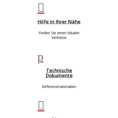

Hilfe in Ihrer Nähe
Finden Sie einen lokalen
Vertreter
p
Technische
Dokumente
Referenzmaterialien
