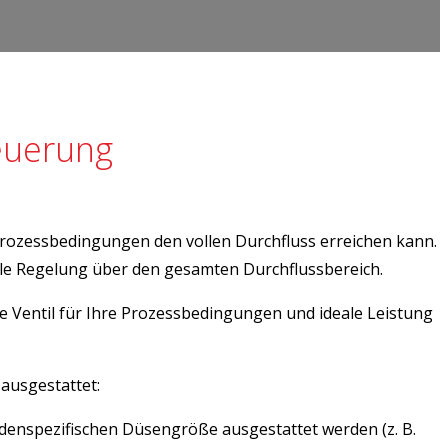
euerung
 Prozessbedingungen den vollen Durchfluss erreichen kann.
bile Regelung über den gesamten Durchflussbereich.
 Ventil für Ihre Prozessbedingungen und ideale Leistung
ausgestattet:
denspezifischen Düsengröße ausgestattet werden (z. B.