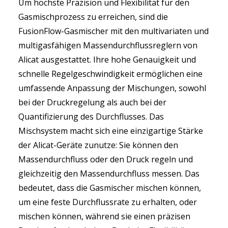
Um höchste Präzision und Flexibilität für den
Gasmischprozess zu erreichen, sind die
FusionFlow-Gasmischer mit den multivariaten und
multigasfähigen Massendurchflussreglern von
Alicat ausgestattet. Ihre hohe Genauigkeit und
schnelle Regelgeschwindigkeit ermöglichen eine
umfassende Anpassung der Mischungen, sowohl
bei der Druckregelung als auch bei der
Quantifizierung des Durchflusses. Das
Mischsystem macht sich eine einzigartige Stärke
der Alicat-Geräte zunutze: Sie können den
Massendurchfluss oder den Druck regeln und
gleichzeitig den Massendurchfluss messen. Das
bedeutet, dass die Gasmischer mischen können,
um eine feste Durchflussrate zu erhalten, oder
mischen können, während sie einen präzisen