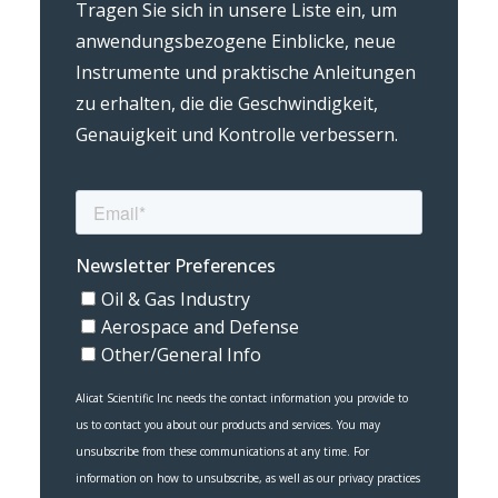
Tragen Sie sich in unsere Liste ein, um
anwendungsbezogene Einblicke, neue
Instrumente und praktische Anleitungen
zu erhalten, die die Geschwindigkeit,
Genauigkeit und Kontrolle verbessern.