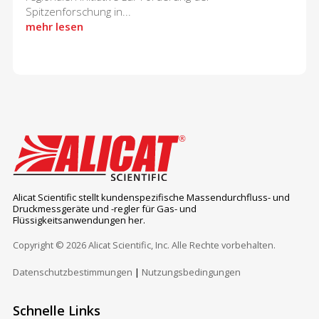
Spitzenforschung in...
mehr lesen
Alicat Scientific stellt kundenspezifische Massendurchfluss- und
Druckmessgeräte und -regler für Gas- und
Flüssigkeitsanwendungen her.
Copyright © 2026 Alicat Scientific, Inc. Alle Rechte vorbehalten.
Datenschutzbestimmungen
|
Nutzungsbedingungen
Schnelle Links