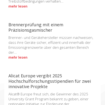
Treibstoffbedingungen verhalten...
mehr lesen
Brennerprüfung mit einem
Präzisionsgasmischer
Brenner- und Gerätehersteller müssen nachweisen,
dass ihre Geräte sicher, effizient und innerhalb der
Emissionsgrenzwerte über den gesamten Bereich
der...
mehr lesen
Alicat Europe vergibt 2025
Hochschulforschungsstipendien für zwei
innovative Projekte
Alicat® Europe freut sich, die Gewinner des 2025
University Grant Program bekannt zu geben, einer
regionalen Initiative zur Förderung der