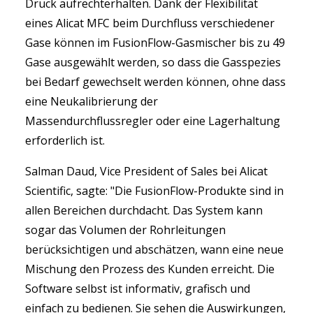
Druck aufrechterhalten. Dank der Flexibilität
eines Alicat MFC beim Durchfluss verschiedener
Gase können im FusionFlow-Gasmischer bis zu 49
Gase ausgewählt werden, so dass die Gasspezies
bei Bedarf gewechselt werden können, ohne dass
eine Neukalibrierung der
Massendurchflussregler oder eine Lagerhaltung
erforderlich ist.
Salman Daud, Vice President of Sales bei Alicat
Scientific, sagte: "Die FusionFlow-Produkte sind in
allen Bereichen durchdacht. Das System kann
sogar das Volumen der Rohrleitungen
berücksichtigen und abschätzen, wann eine neue
Mischung den Prozess des Kunden erreicht. Die
Software selbst ist informativ, grafisch und
einfach zu bedienen. Sie sehen die Auswirkungen,