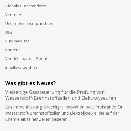
Globale Bürostandorte
Vertreter
Unternehmensnachrichten
Über
Rückmeldung
Karriere
Vertriebspartner-Portal
Inhaltsverzeichnis
Was gibt es Neues?
Vielseitige Gassteuerung für die Prüfung von
Wasserstoff-Brennstoffzellen und Elektrolyseuren
Zusammenfassung: Greenlight Innovation baut Prüfstände für
Wasserstoff-Brennstoffzellen und Elektrolyseure, die auf der
Chemie einzelner Zellen basieren...