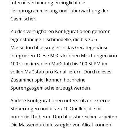
Internetverbindung ermöglicht die
Fernprogrammierung und -überwachung der
Gasmischer.
Zu den verfügbaren Konfigurationen gehören
eigenständige Tischmodelle, die bis zu 6
Massedurchflussregler in das Gerätegehäuse
integrieren. Diese MFCs können Mischungen von
100 sccm im vollen Maßstab bis 100 SLPM im
vollen Maßstab pro Kanal liefern. Durch dieses
Zusammenspiel können hochreine
Spurengasgemische erzeugt werden.
Andere Konfigurationen unterstützen externe
Steuerungen und bis zu 10 Quellen, die mit
potenziell höheren Durchflussbereichen arbeiten.
Die Massendurchflussregler von Alicat können