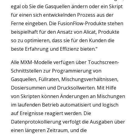
egal ob Sie die Gasquellen ändern oder ein Skript
für einen sich entwickelnden Prozess aus der
Ferne eingeben. Die FusionFlow-Produkte stehen
beispielhaft für den Ansatz von Alicat, Produkte
so zu optimieren, dass sie für den Kunden die
beste Erfahrung und Effizienz bieten."
Alle MXM-Modelle verfügen über Touchscreen-
Schnittstellen zur Programmierung von
Gasquellen, Füllraten, Mischungsverhältnissen,
Dosiersummen und Drucksollwerten. Mit Hilfe
von Skripten können Änderungen an Mischungen
im laufenden Betrieb automatisiert und logisch
auf Ereignisse reagiert werden. Die
Datenprotokollierung verfolgt die Ausgaben über
einen längeren Zeitraum, und die