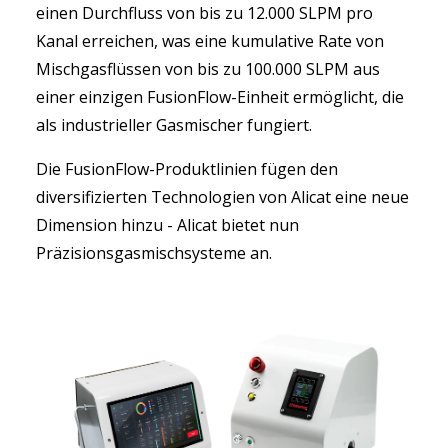
einen Durchfluss von bis zu 12.000 SLPM pro
Kanal erreichen, was eine kumulative Rate von
Mischgasflüssen von bis zu 100.000 SLPM aus
einer einzigen FusionFlow-Einheit ermöglicht, die
als industrieller Gasmischer fungiert.
Die FusionFlow-Produktlinien fügen den
diversifizierten Technologien von Alicat eine neue
Dimension hinzu - Alicat bietet nun
Präzisionsgasmischsysteme an.