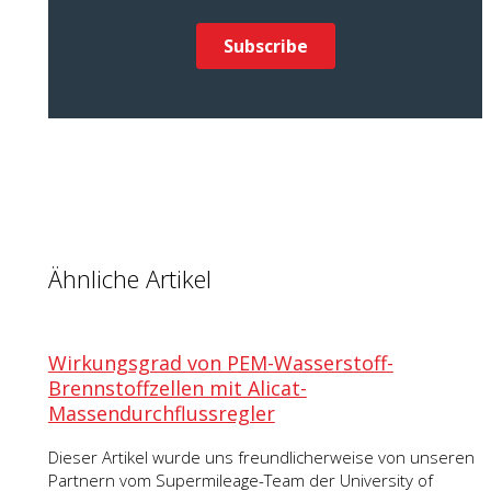
Ähnliche Artikel
Wirkungsgrad von PEM-Wasserstoff-
Brennstoffzellen mit Alicat-
Massendurchflussregler
Dieser Artikel wurde uns freundlicherweise von unseren
Partnern vom Supermileage-Team der University of