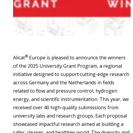
®
Alicat
Europe is pleased to announce the winners
of the 2025 University Grant Program, a regional
initiative designed to support cutting-edge research
across Germany and the Netherlands in fields
related to flow and pressure control, hydrogen
energy, and scientific instrumentation. This year, we
received over 40 high-quality submissions from
university labs and research groups. Each proposal
showcased impactful research aimed at building a
safer, cleaner, and healthier world. The diversity and