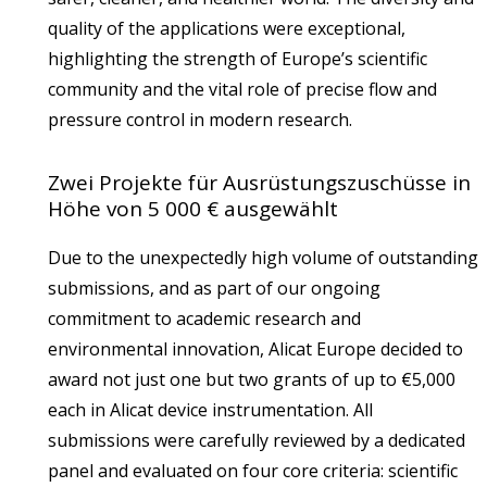
quality of the applications were exceptional,
highlighting the strength of Europe’s scientific
community and the vital role of precise flow and
pressure control in modern research.
Zwei Projekte für Ausrüstungszuschüsse in
Höhe von 5 000 € ausgewählt
Due to the unexpectedly high volume of outstanding
submissions, and as part of our ongoing
commitment to academic research and
environmental innovation, Alicat Europe decided to
award not just one but two grants of up to €5,000
each in Alicat device instrumentation. All
submissions were carefully reviewed by a dedicated
panel and evaluated on four core criteria: scientific