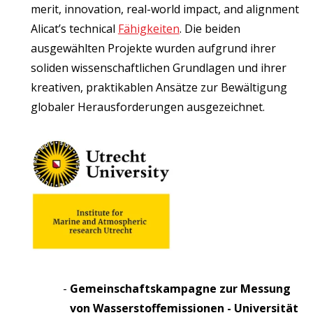
merit, innovation, real-world impact, and alignment
Alicat’s technical
Fähigkeiten
. Die beiden
ausgewählten Projekte wurden aufgrund ihrer
soliden wissenschaftlichen Grundlagen und ihrer
kreativen, praktikablen Ansätze zur Bewältigung
globaler Herausforderungen ausgezeichnet.
Gemeinschaftskampagne zur Messung
von Wasserstoffemissionen - Universität