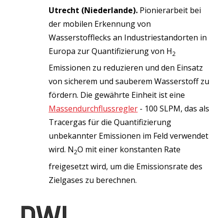
Utrecht (Niederlande).
Pionierarbeit bei
der mobilen Erkennung von
Wasserstofflecks an Industriestandorten in
Europa zur Quantifizierung von H
2
Emissionen zu reduzieren und den Einsatz
von sicherem und sauberem Wasserstoff zu
fördern. Die gewährte Einheit ist eine
Massendurchflussregler
- 100 SLPM, das als
Tracergas für die Quantifizierung
unbekannter Emissionen im Feld verwendet
wird. N
O mit einer konstanten Rate
2
freigesetzt wird, um die Emissionsrate des
Zielgases zu berechnen.