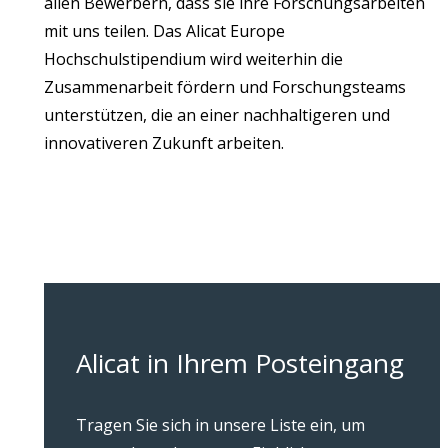
allen Bewerbern, dass sie ihre Forschungsarbeiten
mit uns teilen. Das Alicat Europe
Hochschulstipendium wird weiterhin die
Zusammenarbeit fördern und Forschungsteams
unterstützen, die an einer nachhaltigeren und
innovativeren Zukunft arbeiten.
Alicat in Ihrem Posteingang
Tragen Sie sich in unsere Liste ein, um