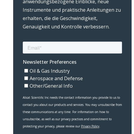
anwendungsbezogene Einblicke, neue
Instrumente und praktische Anleitungen zu
erhalten, die die Geschwindigkeit,
Genauigkeit und Kontrolle verbessern.