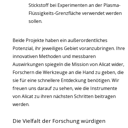
Stickstoff bei Experimenten an der Plasma-
Flüssigkeits-Grenzfläche verwendet werden
sollen.
Beide Projekte haben ein außerordentliches
Potenzial, ihr jeweiliges Gebiet voranzubringen. Ihre
innovativen Methoden und messbaren
Auswirkungen spiegeln die Mission von Alicat wider,
Forschern die Werkzeuge an die Hand zu geben, die
sie für eine schnellere Entdeckung benötigen. Wir
freuen uns darauf zu sehen, wie die Instrumente
von Alicat zu ihren nächsten Schritten beitragen
werden.
Die Vielfalt der Forschung würdigen