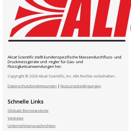
Alicat Scientific stellt kundenspezifische Massendurchfluss- und
Druckmessgeräte und -regler für Gas- und
Flüssigkeitsanwendungen her.
Copyright © 2026 Alicat Scientific, Inc. Alle Rechte vorbehalten.
Datenschutzbestimmungen
|
Nutzungsbedingungen
Schnelle Links
Globale Bürostandorte
Vertreter
Unternehmensnachrichten