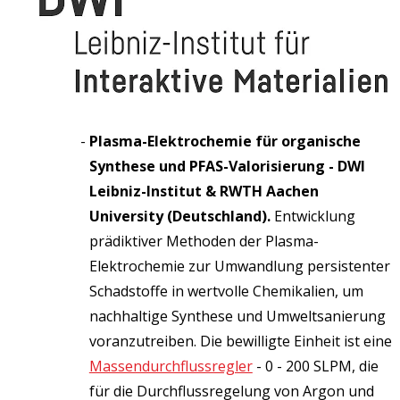
Plasma-Elektrochemie für organische
Synthese und PFAS-Valorisierung - DWI
Leibniz-Institut & RWTH Aachen
University (Deutschland).
Entwicklung
prädiktiver Methoden der Plasma-
Elektrochemie zur Umwandlung persistenter
Schadstoffe in wertvolle Chemikalien, um
nachhaltige Synthese und Umweltsanierung
voranzutreiben. Die bewilligte Einheit ist eine
Massendurchflussregler
- 0 - 200 SLPM, die
für die Durchflussregelung von Argon und