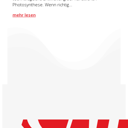
Photosynthese. Wenn richtig...
mehr lesen