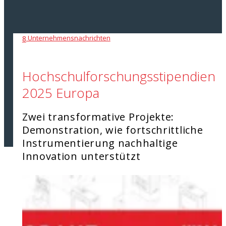
Unternehmensnachrichten
8
Hochschulforschungsstipendien
2025 Europa
Zwei transformative Projekte:
Demonstration, wie fortschrittliche
Instrumentierung nachhaltige
Innovation unterstützt