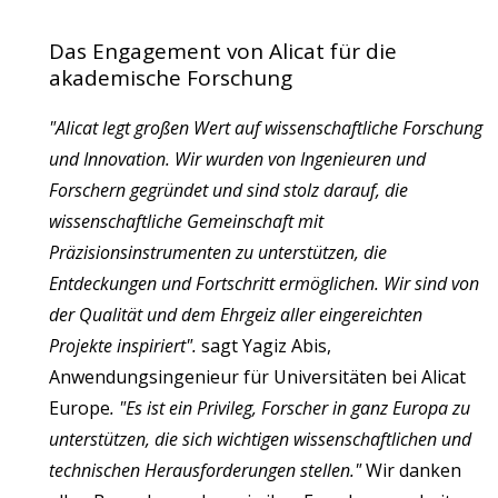
Das Engagement von Alicat für die
akademische Forschung
"Alicat legt großen Wert auf wissenschaftliche Forschung
und Innovation. Wir wurden von Ingenieuren und
Forschern gegründet und sind stolz darauf, die
wissenschaftliche Gemeinschaft mit
Präzisionsinstrumenten zu unterstützen, die
Entdeckungen und Fortschritt ermöglichen. Wir sind von
der Qualität und dem Ehrgeiz aller eingereichten
Projekte inspiriert".
sagt Yagiz Abis,
Anwendungsingenieur für Universitäten bei Alicat
Europe
. "Es ist ein Privileg, Forscher in ganz Europa zu
unterstützen, die sich wichtigen wissenschaftlichen und
technischen Herausforderungen stellen."
Wir danken