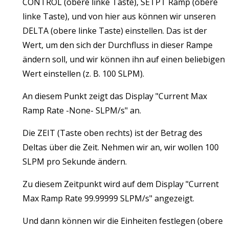
CONTROL (obere linke Taste), SETPT Ramp (obere
linke Taste), und von hier aus können wir unseren
DELTA (obere linke Taste) einstellen. Das ist der
Wert, um den sich der Durchfluss in dieser Rampe
ändern soll, und wir können ihn auf einen beliebigen
Wert einstellen (z. B. 100 SLPM).
An diesem Punkt zeigt das Display "Current Max
Ramp Rate -None- SLPM/s" an.
Die ZEIT (Taste oben rechts) ist der Betrag des
Deltas über die Zeit. Nehmen wir an, wir wollen 100
SLPM pro Sekunde ändern.
Zu diesem Zeitpunkt wird auf dem Display "Current
Max Ramp Rate 99.99999 SLPM/s" angezeigt.
Und dann können wir die Einheiten festlegen (obere