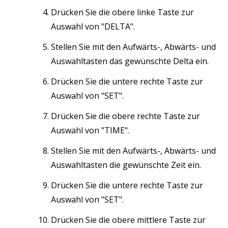
Drücken Sie die obere linke Taste zur
Auswahl von "DELTA".
Stellen Sie mit den Aufwärts-, Abwärts- und
Auswahltasten das gewünschte Delta ein.
Drücken Sie die untere rechte Taste zur
Auswahl von "SET".
Drücken Sie die obere rechte Taste zur
Auswahl von "TIME".
Stellen Sie mit den Aufwärts-, Abwärts- und
Auswahltasten die gewünschte Zeit ein.
Drücken Sie die untere rechte Taste zur
Auswahl von "SET".
Drücken Sie die obere mittlere Taste zur