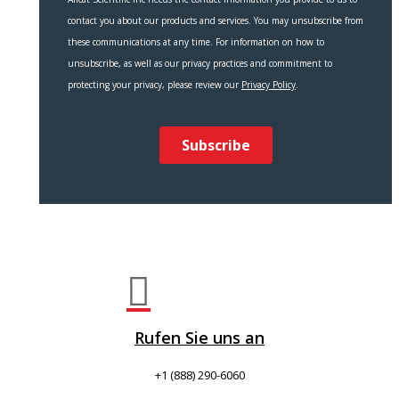

Rufen Sie uns an
+1 (888) 290-6060