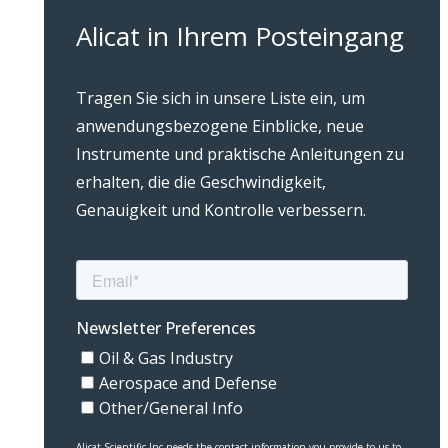
Alicat in Ihrem Posteingang
Tragen Sie sich in unsere Liste ein, um
anwendungsbezogene Einblicke, neue
Instrumente und praktische Anleitungen zu
erhalten, die die Geschwindigkeit,
Genauigkeit und Kontrolle verbessern.