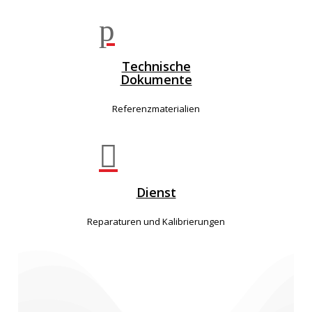
p
Technische
Dokumente
Referenzmaterialien

Dienst
Reparaturen und Kalibrierungen