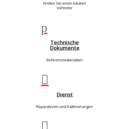
Finden Sie einen lokalen
Vertreter
p
Technische
Dokumente
Referenzmaterialien

Dienst
Reparaturen und Kalibrierungen
