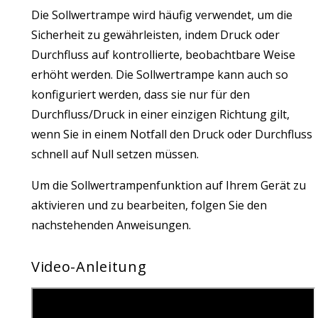
Die Sollwertrampe wird häufig verwendet, um die
Sicherheit zu gewährleisten, indem Druck oder
Durchfluss auf kontrollierte, beobachtbare Weise
erhöht werden. Die Sollwertrampe kann auch so
konfiguriert werden, dass sie nur für den
Durchfluss/Druck in einer einzigen Richtung gilt,
wenn Sie in einem Notfall den Druck oder Durchfluss
schnell auf Null setzen müssen.
Um die Sollwertrampenfunktion auf Ihrem Gerät zu
aktivieren und zu bearbeiten, folgen Sie den
nachstehenden Anweisungen.
Video-Anleitung