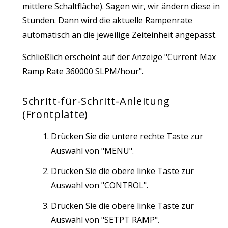
mittlere Schaltfläche). Sagen wir, wir ändern diese in
Stunden. Dann wird die aktuelle Rampenrate
automatisch an die jeweilige Zeiteinheit angepasst.
Schließlich erscheint auf der Anzeige "Current Max
Ramp Rate 360000 SLPM/hour".
Schritt-für-Schritt-Anleitung
(Frontplatte)
Drücken Sie die untere rechte Taste zur
Auswahl von "MENU".
Drücken Sie die obere linke Taste zur
Auswahl von "CONTROL".
Drücken Sie die obere linke Taste zur
Auswahl von "SETPT RAMP".