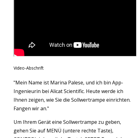
Video-Abschrift
"Mein Name ist Marina Palese, und ich bin App-
Ingenieurin bei Alicat Scientific. Heute werde ich
Ihnen zeigen, wie Sie die Sollwertrampe einrichten.
Fangen wir an."
Um Ihrem Gerät eine Sollwertrampe zu geben,
gehen Sie auf MENÜ (untere rechte Taste),