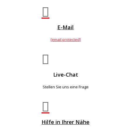

E-Mail
[email protected]

Live-Chat
Stellen Sie uns eine Frage

Hilfe in Ihrer Nähe