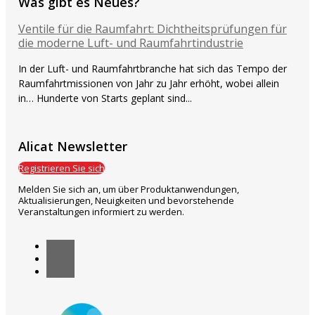
Was gibt es Neues?
Ventile für die Raumfahrt: Dichtheitsprüfungen für
die moderne Luft- und Raumfahrtindustrie
In der Luft- und Raumfahrtbranche hat sich das Tempo der
Raumfahrtmissionen von Jahr zu Jahr erhöht, wobei allein
in… Hunderte von Starts geplant sind...
Alicat Newsletter
Registrieren Sie sich
Melden Sie sich an, um über Produktanwendungen,
Aktualisierungen, Neuigkeiten und bevorstehende
Veranstaltungen informiert zu werden.
Folgen
Folgen
Folgen