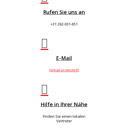
Rufen Sie uns an
+31 262-031-651

E-Mail
[email protected]

Hilfe in Ihrer Nähe
Finden Sie einen lokalen
Vertreter