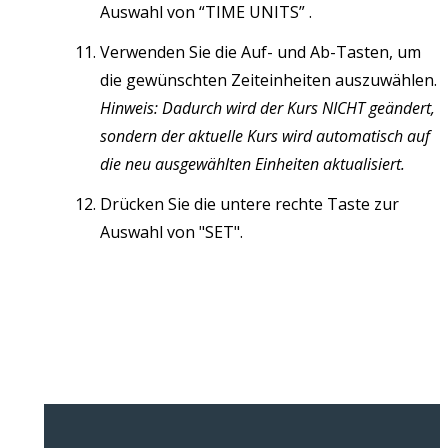
Auswahl von “TIME UNITS” .
Verwenden Sie die Auf- und Ab-Tasten, um
die gewünschten Zeiteinheiten auszuwählen.
Hinweis: Dadurch wird der Kurs NICHT geändert,
sondern der aktuelle Kurs wird automatisch auf
die neu ausgewählten Einheiten aktualisiert.
Drücken Sie die untere rechte Taste zur
Auswahl von "SET".