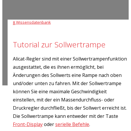
Wissensdatenbank
8
Tutorial zur Sollwertrampe
Alicat-Regler sind mit einer Sollwertrampenfunktion
ausgestattet, die es ihnen ermöglicht, bei
Änderungen des Sollwerts eine Rampe nach oben
und/oder unten zu fahren. Mit der Sollwertrampe
können Sie eine maximale Geschwindigkeit
einstellen, mit der ein Massendurchfluss- oder
Druckregler durchfließt, bis der Sollwert erreicht ist.
Die Sollwertrampe kann entweder mit der Taste
Front-Display
oder
serielle Befehle
.