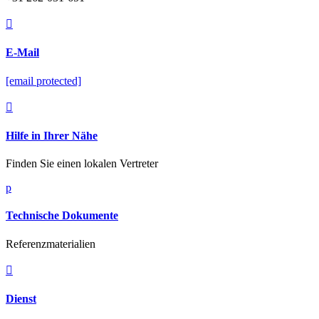

E-Mail
[email protected]

Hilfe in Ihrer Nähe
Finden Sie einen lokalen Vertreter
p
Technische Dokumente
Referenzmaterialien

Dienst