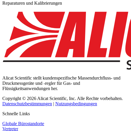
Reparaturen und Kalibrierungen
Alicat Scientific stellt kundenspezifische Massendurchfluss- und
Druckmessgeräte und -regler für Gas- und
Flüssigkeitsanwendungen her.
Copyright © 2026 Alicat Scientific, Inc. Alle Rechte vorbehalten.
Datenschutzbestimmungen
|
Nutzungsbedingungen
Schnelle Links
Globale Bürostandorte
Vertreter