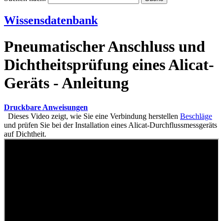
Wissensdatenbank
Pneumatischer Anschluss und
Dichtheitsprüfung eines Alicat-
Geräts - Anleitung
Druckbare Anweisungen
Dieses Video zeigt, wie Sie eine Verbindung herstellen
Beschläge
und prüfen Sie bei der Installation eines Alicat-Durchflussmessgeräts
auf Dichtheit.