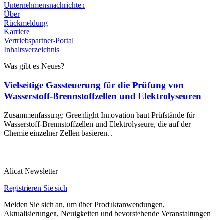
Unternehmensnachrichten
Über
Rückmeldung
Karriere
Vertriebspartner-Portal
Inhaltsverzeichnis
Was gibt es Neues?
Vielseitige Gassteuerung für die Prüfung von
Wasserstoff-Brennstoffzellen und Elektrolyseuren
Zusammenfassung: Greenlight Innovation baut Prüfstände für
Wasserstoff-Brennstoffzellen und Elektrolyseure, die auf der
Chemie einzelner Zellen basieren...
Alicat Newsletter
Registrieren Sie sich
Melden Sie sich an, um über Produktanwendungen,
Aktualisierungen, Neuigkeiten und bevorstehende Veranstaltungen