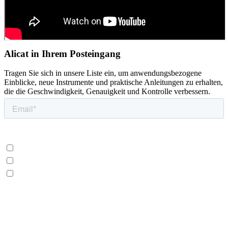
Alicat in Ihrem Posteingang
Tragen Sie sich in unsere Liste ein, um anwendungsbezogene
Einblicke, neue Instrumente und praktische Anleitungen zu erhalten,
die die Geschwindigkeit, Genauigkeit und Kontrolle verbessern.