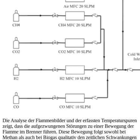
Die Analyse der Flammenbilder und der erfassten Temperaturspuren
zeigt, dass die aufgezwungenen Störungen zu einer Bewegung der
Flamme im Brenner führen. Diese Bewegung folgt sowohl bei
Methan als auch bei Biogas qualitativ den zeitlichen Schwankungen