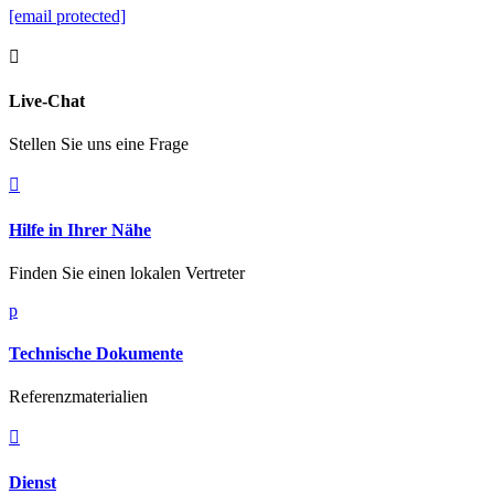
[email protected]

Live-Chat
Stellen Sie uns eine Frage

Hilfe in Ihrer Nähe
Finden Sie einen lokalen Vertreter
p
Technische Dokumente
Referenzmaterialien

Dienst