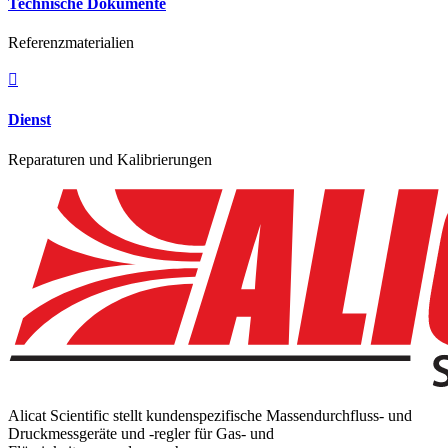
Technische Dokumente
Referenzmaterialien

Dienst
Reparaturen und Kalibrierungen
Alicat Scientific stellt kundenspezifische Massendurchfluss- und
Druckmessgeräte und -regler für Gas- und