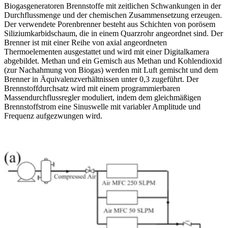
Biogasgeneratoren Brennstoffe mit zeitlichen Schwankungen in der
Durchflussmenge und der chemischen Zusammensetzung erzeugen.
Der verwendete Porenbrenner besteht aus Schichten von porösem
Siliziumkarbidschaum, die in einem Quarzrohr angeordnet sind. Der
Brenner ist mit einer Reihe von axial angeordneten
Thermoelementen ausgestattet und wird mit einer Digitalkamera
abgebildet. Methan und ein Gemisch aus Methan und Kohlendioxid
(zur Nachahmung von Biogas) werden mit Luft gemischt und dem
Brenner in Äquivalenzverhältnissen unter 0,3 zugeführt. Der
Brennstoffdurchsatz wird mit einem programmierbaren
Massendurchflussregler moduliert, indem dem gleichmäßigen
Brennstoffstrom eine Sinuswelle mit variabler Amplitude und
Frequenz aufgezwungen wird.