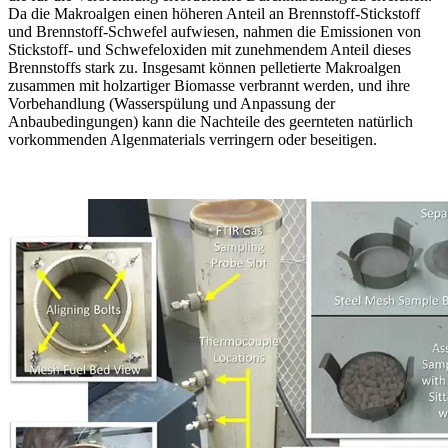
Da die Makroalgen einen höheren Anteil an Brennstoff-Stickstoff
und Brennstoff-Schwefel aufwiesen, nahmen die Emissionen von
Stickstoff- und Schwefeloxiden mit zunehmendem Anteil dieses
Brennstoffs stark zu. Insgesamt können pelletierte Makroalgen
zusammen mit holzartiger Biomasse verbrannt werden, und ihre
Vorbehandlung (Wasserspülung und Anpassung der
Anbaubedingungen) kann die Nachteile des geernteten natürlich
vorkommenden Algenmaterials verringern oder beseitigen.