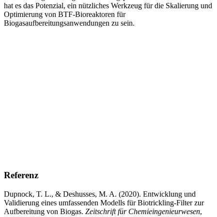
hat es das Potenzial, ein nützliches Werkzeug für die Skalierung und
Optimierung von BTF-Bioreaktoren für
Biogasaufbereitungsanwendungen zu sein.
Referenz
Dupnock, T. L., & Deshusses, M. A. (2020). Entwicklung und
Validierung eines umfassenden Modells für Biotrickling-Filter zur
Aufbereitung von Biogas.
Zeitschrift für Chemieingenieurwesen
,