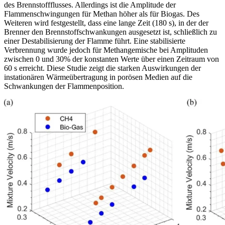
des Brennstoffflusses. Allerdings ist die Amplitude der
Flammenschwingungen für Methan höher als für Biogas. Des
Weiteren wird festgestellt, dass eine lange Zeit (180 s), in der der
Brenner den Brennstoffschwankungen ausgesetzt ist, schließlich zu
einer Destabilisierung der Flamme führt. Eine stabilisierte
Verbrennung wurde jedoch für Methangemische bei Amplituden
zwischen 0 und 30% der konstanten Werte über einen Zeitraum von
60 s erreicht. Diese Studie zeigt die starken Auswirkungen der
instationären Wärmeübertragung in porösen Medien auf die
Schwankungen der Flammenposition.