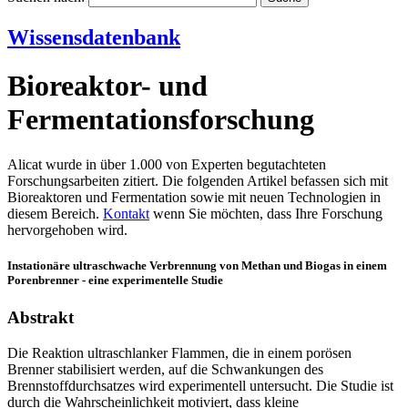
Wissensdatenbank
Bioreaktor- und
Fermentationsforschung
Alicat wurde in über 1.000 von Experten begutachteten
Forschungsarbeiten zitiert. Die folgenden Artikel befassen sich mit
Bioreaktoren und Fermentation sowie mit neuen Technologien in
diesem Bereich.
Kontakt
wenn Sie möchten, dass Ihre Forschung
hervorgehoben wird.
Instationäre ultraschwache Verbrennung von Methan und Biogas in einem
Porenbrenner - eine experimentelle Studie
Abstrakt
Die Reaktion ultraschlanker Flammen, die in einem porösen
Brenner stabilisiert werden, auf die Schwankungen des
Brennstoffdurchsatzes wird experimentell untersucht. Die Studie ist
durch die Wahrscheinlichkeit motiviert, dass kleine