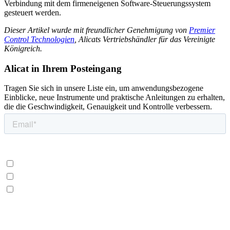
Verbindung mit dem firmeneigenen Software-Steuerungssystem
gesteuert werden.
Dieser Artikel wurde mit freundlicher Genehmigung von
Premier
Control Technologien
, Alicats Vertriebshändler für das Vereinigte
Königreich.
Alicat in Ihrem Posteingang
Tragen Sie sich in unsere Liste ein, um anwendungsbezogene
Einblicke, neue Instrumente und praktische Anleitungen zu erhalten,
die die Geschwindigkeit, Genauigkeit und Kontrolle verbessern.