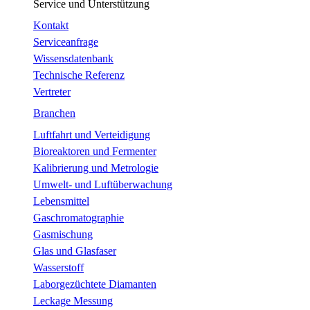
Service und Unterstützung
Kontakt
Serviceanfrage
Wissensdatenbank
Technische Referenz
Vertreter
Branchen
Luftfahrt und Verteidigung
Bioreaktoren und Fermenter
Kalibrierung und Metrologie
Umwelt- und Luftüberwachung
Lebensmittel
Gaschromatographie
Gasmischung
Glas und Glasfaser
Wasserstoff
Laborgezüchtete Diamanten
Leckage Messung