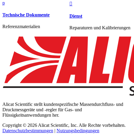
p

Technische Dokumente
Dienst
Referenzmaterialien
Reparaturen und Kalibrierungen
Alicat Scientific stellt kundenspezifische Massendurchfluss- und
Druckmessgeräte und -regler für Gas- und
Flüssigkeitsanwendungen her.
Copyright © 2026 Alicat Scientific, Inc. Alle Rechte vorbehalten.
Datenschutzbestimmungen
|
Nutzungsbedingungen