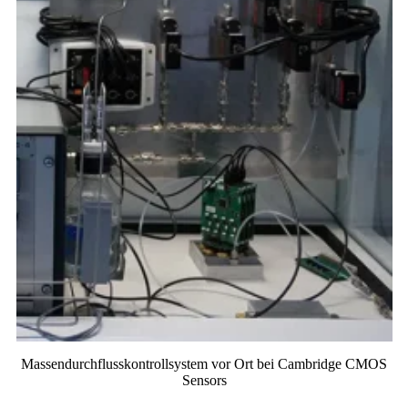
Massendurchflusskontrollsystem vor Ort bei Cambridge CMOS
Sensors