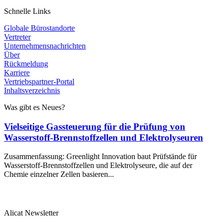
Schnelle Links
Globale Bürostandorte
Vertreter
Unternehmensnachrichten
Über
Rückmeldung
Karriere
Vertriebspartner-Portal
Inhaltsverzeichnis
Was gibt es Neues?
Vielseitige Gassteuerung für die Prüfung von
Wasserstoff-Brennstoffzellen und Elektrolyseuren
Zusammenfassung: Greenlight Innovation baut Prüfstände für
Wasserstoff-Brennstoffzellen und Elektrolyseure, die auf der
Chemie einzelner Zellen basieren...
Alicat Newsletter