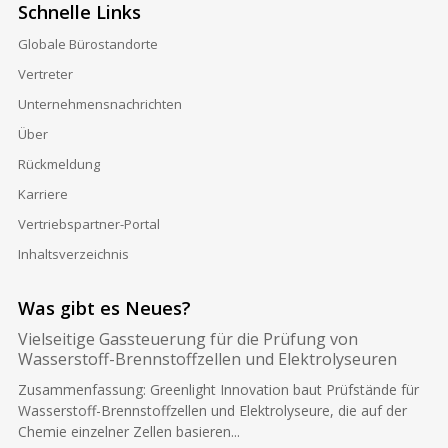
Schnelle Links
Globale Bürostandorte
Vertreter
Unternehmensnachrichten
Über
Rückmeldung
Karriere
Vertriebspartner-Portal
Inhaltsverzeichnis
Was gibt es Neues?
Vielseitige Gassteuerung für die Prüfung von
Wasserstoff-Brennstoffzellen und Elektrolyseuren
Zusammenfassung: Greenlight Innovation baut Prüfstände für
Wasserstoff-Brennstoffzellen und Elektrolyseure, die auf der
Chemie einzelner Zellen basieren...