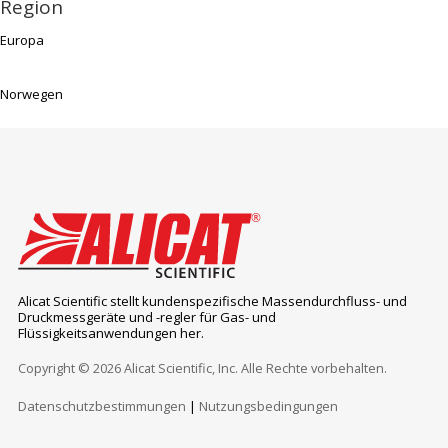
Region
Europa
Norwegen
Alicat Scientific stellt kundenspezifische Massendurchfluss- und
Druckmessgeräte und -regler für Gas- und
Flüssigkeitsanwendungen her.
Copyright © 2026 Alicat Scientific, Inc. Alle Rechte vorbehalten.
Datenschutzbestimmungen
|
Nutzungsbedingungen