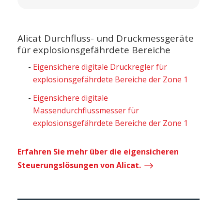
Alicat Durchfluss- und Druckmessgeräte
für explosionsgefährdete Bereiche
Eigensichere digitale Druckregler für
explosionsgefährdete Bereiche der Zone 1
Eigensichere digitale
Massendurchflussmesser für
explosionsgefährdete Bereiche der Zone 1
Erfahren Sie mehr über die eigensicheren
$
Steuerungslösungen von Alicat.