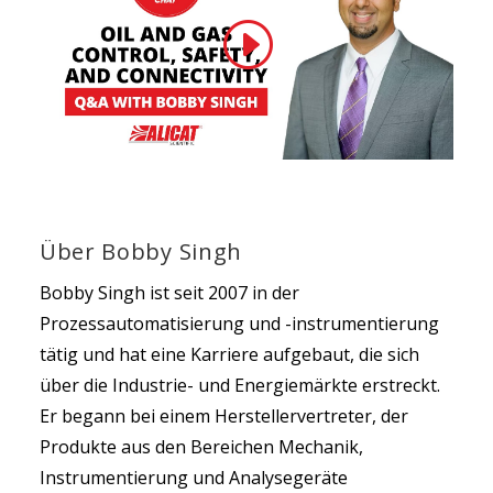
Über Bobby Singh
Bobby Singh ist seit 2007 in der
Prozessautomatisierung und -instrumentierung
tätig und hat eine Karriere aufgebaut, die sich
über die Industrie- und Energiemärkte erstreckt.
Er begann bei einem Herstellervertreter, der
Produkte aus den Bereichen Mechanik,
Instrumentierung und Analysegeräte