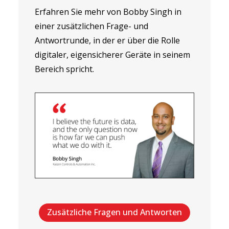
Erfahren Sie mehr von Bobby Singh in
einer zusätzlichen Frage- und
Antwortrunde, in der er über die Rolle
digitaler, eigensicherer Geräte in seinem
Bereich spricht.
Zusätzliche Fragen und Antworten