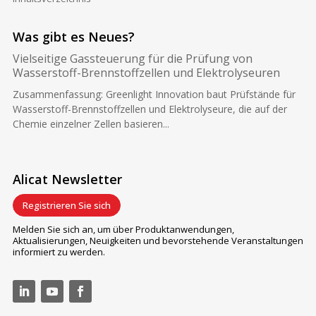
Was gibt es Neues?
Vielseitige Gassteuerung für die Prüfung von
Wasserstoff-Brennstoffzellen und Elektrolyseuren
Zusammenfassung: Greenlight Innovation baut Prüfstände für
Wasserstoff-Brennstoffzellen und Elektrolyseure, die auf der
Chemie einzelner Zellen basieren...
Alicat Newsletter
Registrieren Sie sich
Melden Sie sich an, um über Produktanwendungen,
Aktualisierungen, Neuigkeiten und bevorstehende Veranstaltungen
informiert zu werden.