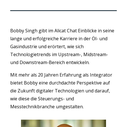
Bobby Singh gibt im Alicat Chat Einblicke in seine
lange und erfolgreiche Karriere in der Öl- und
Gasindustrie und erörtert, wie sich
Technologietrends im Upstream-, Midstream-
und Downstream-Bereich entwickeln.
Mit mehr als 20 Jahren Erfahrung als Integrator
bietet Bobby eine durchdachte Perspektive auf
die Zukunft digitaler Technologien und darauf,
wie diese die Steuerungs- und
Messtechnikbranche umgestalten.