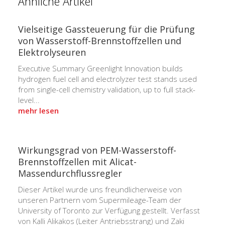
Ähnliche Artikel
Vielseitige Gassteuerung für die Prüfung
von Wasserstoff-Brennstoffzellen und
Elektrolyseuren
Executive Summary Greenlight Innovation builds
hydrogen fuel cell and electrolyzer test stands used
from single-cell chemistry validation, up to full stack-
level...
mehr lesen
Wirkungsgrad von PEM-Wasserstoff-
Brennstoffzellen mit Alicat-
Massendurchflussregler
Dieser Artikel wurde uns freundlicherweise von
unseren Partnern vom Supermileage-Team der
University of Toronto zur Verfügung gestellt. Verfasst
von Kalli Alikakos (Leiter Antriebsstrang) und Zaki