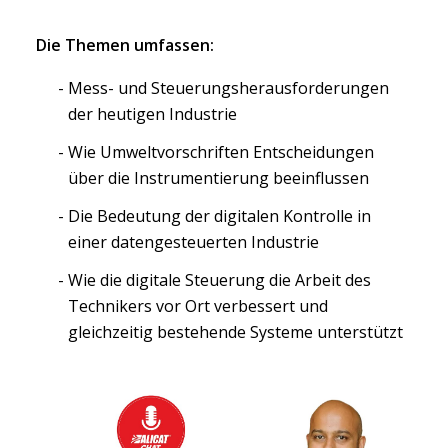
Die Themen umfassen:
Mess- und Steuerungsherausforderungen
der heutigen Industrie
Wie Umweltvorschriften Entscheidungen
über die Instrumentierung beeinflussen
Die Bedeutung der digitalen Kontrolle in
einer datengesteuerten Industrie
Wie die digitale Steuerung die Arbeit des
Technikers vor Ort verbessert und
gleichzeitig bestehende Systeme unterstützt