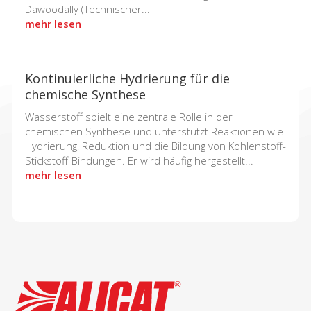
Dawoodally (Technischer...
mehr lesen
Kontinuierliche Hydrierung für die
chemische Synthese
Wasserstoff spielt eine zentrale Rolle in der
chemischen Synthese und unterstützt Reaktionen wie
Hydrierung, Reduktion und die Bildung von Kohlenstoff-
Stickstoff-Bindungen. Er wird häufig hergestellt...
mehr lesen