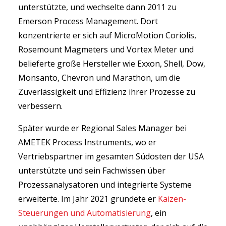
unterstützte, und wechselte dann 2011 zu
Emerson Process Management. Dort
konzentrierte er sich auf MicroMotion Coriolis,
Rosemount Magmeters und Vortex Meter und
belieferte große Hersteller wie Exxon, Shell, Dow,
Monsanto, Chevron und Marathon, um die
Zuverlässigkeit und Effizienz ihrer Prozesse zu
verbessern.
Später wurde er Regional Sales Manager bei
AMETEK Process Instruments, wo er
Vertriebspartner im gesamten Südosten der USA
unterstützte und sein Fachwissen über
Prozessanalysatoren und integrierte Systeme
erweiterte. Im Jahr 2021 gründete er
Kaizen-
Steuerungen und Automatisierung
, ein