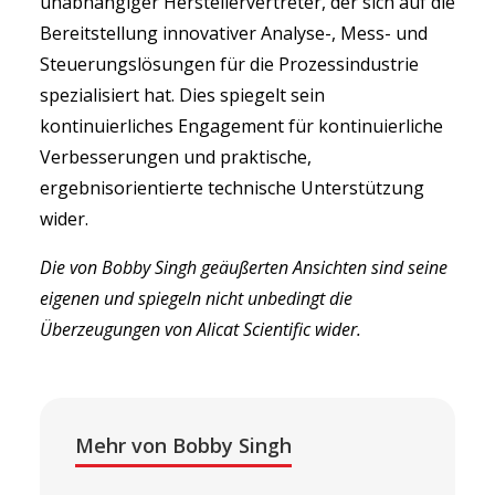
unabhängiger Herstellervertreter, der sich auf die
Bereitstellung innovativer Analyse-, Mess- und
Steuerungslösungen für die Prozessindustrie
spezialisiert hat. Dies spiegelt sein
kontinuierliches Engagement für kontinuierliche
Verbesserungen und praktische,
ergebnisorientierte technische Unterstützung
wider.
Die von Bobby Singh geäußerten Ansichten sind seine
eigenen und spiegeln nicht unbedingt die
Überzeugungen von Alicat Scientific wider.
Mehr von Bobby Singh