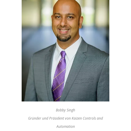
Bobby Singh
Gründer und Präsident von Kaizen Controls and
Automation