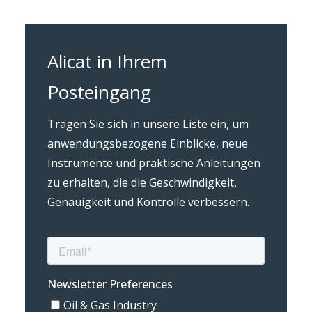
Alicat in Ihrem
Posteingang
Tragen Sie sich in unsere Liste ein, um
anwendungsbezogene Einblicke, neue
Instrumente und praktische Anleitungen
zu erhalten, die die Geschwindigkeit,
Genauigkeit und Kontrolle verbessern.