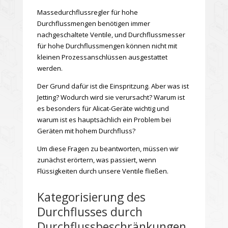
Massedurchflussregler für hohe
Durchflussmengen benötigen immer
nachgeschaltete Ventile, und Durchflussmesser
für hohe Durchflussmengen können nicht mit
kleinen Prozessanschlüssen ausgestattet
werden.
Der Grund dafür ist die Einspritzung. Aber was ist
Jetting? Wodurch wird sie verursacht? Warum ist
es besonders für Alicat-Geräte wichtig und
warum ist es hauptsächlich ein Problem bei
Geräten mit hohem Durchfluss?
Um diese Fragen zu beantworten, müssen wir
zunächst erörtern, was passiert, wenn
Flüssigkeiten durch unsere Ventile fließen.
Kategorisierung des
Durchflusses durch
Durchflussbeschränkungen