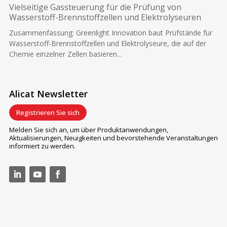
Vielseitige Gassteuerung für die Prüfung von
Wasserstoff-Brennstoffzellen und Elektrolyseuren
Zusammenfassung: Greenlight Innovation baut Prüfstände für
Wasserstoff-Brennstoffzellen und Elektrolyseure, die auf der
Chemie einzelner Zellen basieren...
Alicat Newsletter
Registrieren Sie sich
Melden Sie sich an, um über Produktanwendungen,
Aktualisierungen, Neuigkeiten und bevorstehende Veranstaltungen
informiert zu werden.