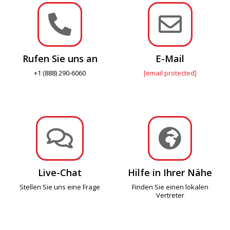


Rufen Sie uns an
E-Mail
+1 (888) 290-6060
[email protected]


Live-Chat
Hilfe in Ihrer Nähe
Stellen Sie uns eine Frage
Finden Sie einen lokalen
Vertreter