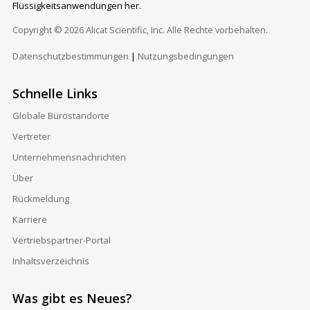
Flüssigkeitsanwendungen her.
Copyright © 2026 Alicat Scientific, Inc. Alle Rechte vorbehalten.
Datenschutzbestimmungen
|
Nutzungsbedingungen
Schnelle Links
Globale Bürostandorte
Vertreter
Unternehmensnachrichten
Über
Rückmeldung
Karriere
Vertriebspartner-Portal
Inhaltsverzeichnis
Was gibt es Neues?