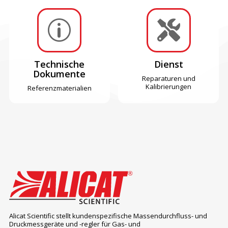
p

Technische
Dienst
Dokumente
Reparaturen und
Kalibrierungen
Referenzmaterialien
Alicat Scientific stellt kundenspezifische Massendurchfluss- und
Druckmessgeräte und -regler für Gas- und