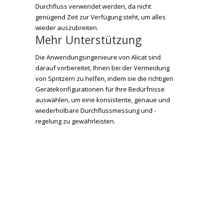
Durchfluss verwendet werden, da nicht
genügend Zeit zur Verfügung steht, um alles
wieder auszubreiten.
Mehr Unterstützung
Die Anwendungsingenieure von Alicat sind
darauf vorbereitet, Ihnen bei der Vermeidung
von Spritzern zu helfen, indem sie die richtigen
Gerätekonfigurationen für Ihre Bedürfnisse
auswählen, um eine konsistente, genaue und
wiederholbare Durchflussmessung und -
regelung zu gewährleisten.