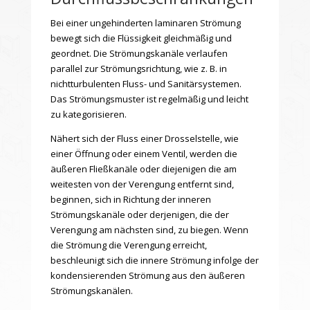
Bei einer ungehinderten laminaren Strömung
bewegt sich die Flüssigkeit gleichmäßig und
geordnet. Die Strömungskanäle verlaufen
parallel zur Strömungsrichtung, wie z. B. in
nichtturbulenten Fluss- und Sanitärsystemen.
Das Strömungsmuster ist regelmäßig und leicht
zu kategorisieren.
Nähert sich der Fluss einer Drosselstelle, wie
einer Öffnung oder einem Ventil, werden die
äußeren Fließkanäle oder diejenigen
die am
weitesten von der Verengung entfernt sind,
beginnen, sich in Richtung der inneren
Strömungskanäle oder derjenigen, die der
Verengung am nächsten sind, zu biegen. Wenn
die Strömung die Verengung erreicht,
beschleunigt sich die innere Strömung infolge der
kondensierenden Strömung aus den äußeren
Strömungskanälen.