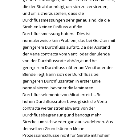
die der Strahl benötigt, um sich zu zerstreuen,
und um sicherzustellen, dass die
Durchflussmessungen sehr genau sind, da die
Strahlen keinen Einfluss auf die
Durchflussmessung haben.
Dies ist
normalerweise kein Problem, das bei Geräten mit
geringerem Durchfluss auftritt. Da der Abstand
der Vena contracta vom Ventil oder der Blende
von der Durchflussrate abhängt und bei
geringerem Durchfluss näher am Ventil oder der
Blende liegt, kann sich der Durchfluss bei
geringeren Durchflussraten in erster Linie
normalisieren, bevor er die laminaren
Durchflusselemente von Alicat erreicht. Bei
hohen Durchflussraten bewegt sich die Vena
contracta weiter stromabwärts von der
Durchflussbegrenzung und benötigt mehr
Strecke, um sich wieder ganz auszudehnen.
Aus
demselben Grund können kleine
Prozessanschlüsse nicht für Geräte mit hohem