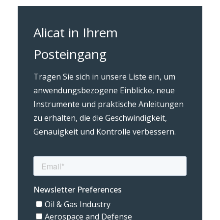
Alicat in Ihrem
Posteingang
Tragen Sie sich in unsere Liste ein, um
anwendungsbezogene Einblicke, neue
Instrumente und praktische Anleitungen
zu erhalten, die die Geschwindigkeit,
Genauigkeit und Kontrolle verbessern.