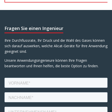
Fragen Sie einen Ingenieur
Ihre Durchflussrate, Ihr Druck und die Wahl des Gases können
sich darauf auswirken, welche Alicat-Geräte für Ihre Anwendung
geeignet sind.
Unsere Anwendungsingenieure können Ihre Fragen
beantworten und Ihnen helfen, die beste Option zu finden.