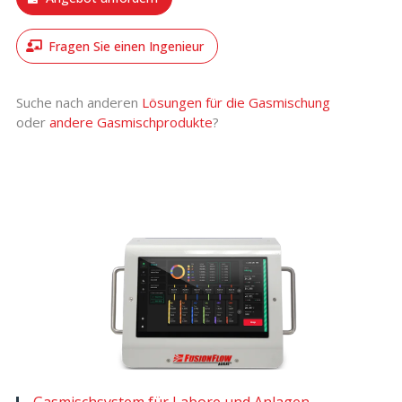
Fragen Sie einen Ingenieur
Suche nach anderen
Lösungen für die Gasmischung
oder
andere Gasmischprodukte
?
Gasmischsystem für Labore und Anlagen