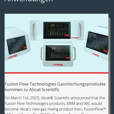
Fusion Flow Technologies Gasmischungsprodukte
kommen zu Alicat Scientific
On March 1st, 2025, Alicat® Scientific announced that the
Fusion Flow Technologies products, MXM and IXM, would
become Alicat’s new gas mixing product lines, FusionFlow™