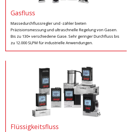
Gasfluss
Massedurchflussregler und -zähler bieten
Präzisionsmessung und ultraschnelle Regelung von Gasen.
Bis zu 130+ verschiedene Gase. Sehr geringer Durchfluss bis
zu 12.000 SLPM für industrielle Anwendungen.
Flüssigkeitsfluss