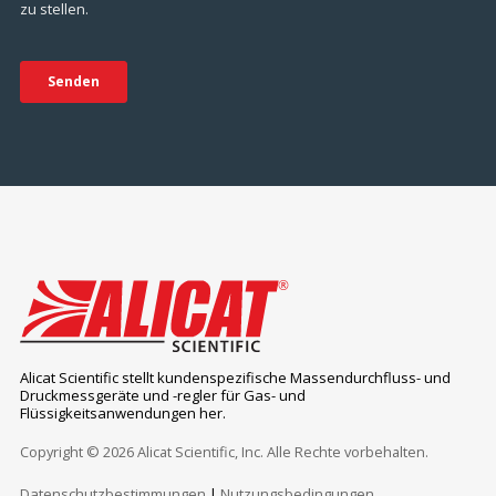
Alicat Scientific stellt kundenspezifische Massendurchfluss- und
Druckmessgeräte und -regler für Gas- und
Flüssigkeitsanwendungen her.
Copyright © 2026 Alicat Scientific, Inc. Alle Rechte vorbehalten.
Datenschutzbestimmungen
|
Nutzungsbedingungen