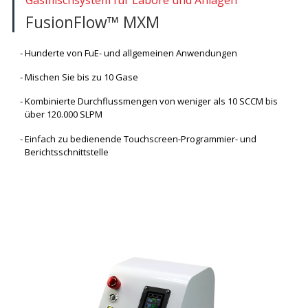
FusionFlow™ MXM
Hunderte von FuE- und allgemeinen Anwendungen
Mischen Sie bis zu 10 Gase
Kombinierte Durchflussmengen von weniger als 10 SCCM bis
über 120.000 SLPM
Einfach zu bedienende Touchscreen-Programmier- und
Berichtsschnittstelle