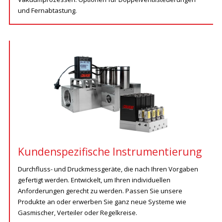
und Fernabtastung.
Kundenspezifische Instrumentierung
Durchfluss- und Druckmessgeräte, die nach Ihren Vorgaben
gefertigt werden. Entwickelt, um Ihren individuellen
Anforderungen gerecht zu werden. Passen Sie unsere
Produkte an oder erwerben Sie ganz neue Systeme wie
Gasmischer, Verteiler oder Regelkreise.