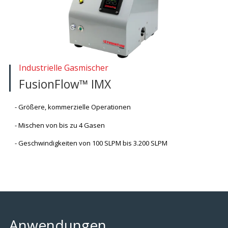
Industrielle Gasmischer
FusionFlow™ IMX
Größere, kommerzielle Operationen
Mischen von bis zu 4 Gasen
Geschwindigkeiten von 100 SLPM bis 3.200 SLPM
Anwendungen