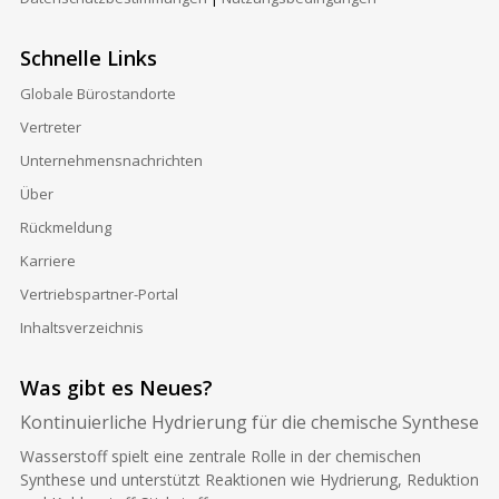
Schnelle Links
Globale Bürostandorte
Vertreter
Unternehmensnachrichten
Über
Rückmeldung
Karriere
Vertriebspartner-Portal
Inhaltsverzeichnis
Was gibt es Neues?
Kontinuierliche Hydrierung für die chemische Synthese
Wasserstoff spielt eine zentrale Rolle in der chemischen
Synthese und unterstützt Reaktionen wie Hydrierung, Reduktion