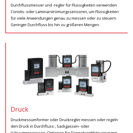
Durchflussmesser und -regler für Flüssigkeiten verwenden
Coriolis- oder Laminarströmungssensoren, um Flüssigkeiten
für viele Anwendungen genau zu messen oder zu steuern.
Geringer Durchfluss bis hin zu größeren Mengen.
Druck
Druckmessumformer oder Druckregler messen oder regeln
den Druck in Durchfluss-, Sackgassen- oder
Vakuumprozessen. Optionen für Doppelventilsteuerungen