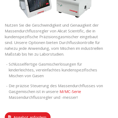
Nutzen Sie die Geschwindigkeit und Genauigkeit der
Massendurchflussregler von Alicat Scientific, die in
kundenspezifische Präzisionsgasmischer eingebaut
sind. Unsere Optionen bieten Durchflusskontrolle für
nahezu jede Anwendung, vom Mischen im industriellen
Maßstab bis hin zu Laborstudien.
Schlüsselfertige Gasmischerlösungen für
kinderleichtes, vereinfachtes kundenspezifisches
Mischen von Gasen
Die präzise Steuerung des Massendurchflusses von
Gasgemischen ist in unsere
M/MC-Serie
Massendurchflussregler und -messer!
Angebot anfordern